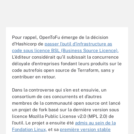
Pour rappel, OpenToFu émerge de la décision
d’Hashicorp de
passer l’outil d’infrastructure as
code sous licence BSL (Business Source Licence).
L’éditeur considérait qu’il subissait la concurrence
déloyale d’entreprises fondant leurs produits sur le
code autrefois open source de Terraform, sans y
contribuer en retour.
Dans la controverse qui s’en est ensuivie, un
consortium de ces concurrents et d’autres
membres de la communauté open source ont lancé
un projet de fork basé sur la dernière version sous
licence Mozilla Public License v2.0 (MPL 2.0) de
l’outil. Le projet a ensuite été
admis au sein de la
Fondation Linux,
et sa
première version stable