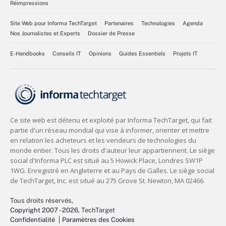
Réimpressions
Site Web pour Informa TechTarget
Partenaires
Technologies
Agenda
Nos Journalistes et Experts
Dossier de Presse
E-Handbooks
Conseils IT
Opinions
Guides Essentiels
Projets IT
Tous droits réservés,
Copyright 2007 - 2026
, TechTarget
Confidentialité
Paramètres des Cookies