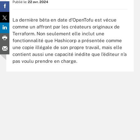
Publié le:
22 avr. 2024
La dernière bêta en date d’OpenTofu est vécue
comme un affront par les créateurs originaux de
Terraform. Non seulement elle inclut une
fonctionnalité que Hashicorp a présentée comme
une copie illégale de son propre travail, mais elle
contient aussi une capacité inédite que l’éditeur n’a
pas voulu prendre en charge.