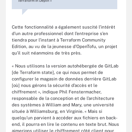
Terraform in Depth »
Cette fonctionnalité a également suscité l’intérêt
d’un autre professionnel dont l’entreprise s’en
tiendra pour l’instant à Terraform Community
Edition, au vu de la jeunesse d’OpenTofu, un projet
qu’il suit néanmoins de très près.
« Nous utilisons la version autohébergée de GitLab
[de Terraform state], ce qui nous permet de
configurer le magasin de données derrière GitLab
[où] nous gérons la sécurité d’accès et le
chiffrement », indique Phil Fenstermacher,
responsable de la conception et de l’architecture
des systèmes à William and Mary, une université
située à Williamsburg, en Virginie. « Mais si
quelqu’un parvient à accéder aux fichiers en back-
end, il pourra en lire le contenu en texte brut. Nous
aimerions utiliser le chiffrement côté client pour