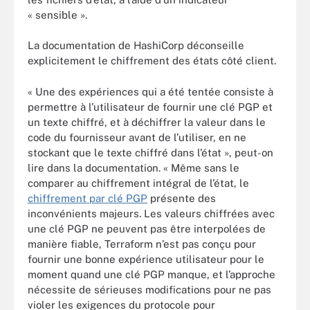
« sensible ».
La documentation de HashiCorp déconseille
explicitement le chiffrement des états côté client.
« Une des expériences qui a été tentée consiste à
permettre à l’utilisateur de fournir une clé PGP et
un texte chiffré, et à déchiffrer la valeur dans le
code du fournisseur avant de l’utiliser, en ne
stockant que le texte chiffré dans l’état », peut-on
lire dans la documentation. « Même sans le
comparer au chiffrement intégral de l’état, le
chiffrement par clé PGP
présente des
inconvénients majeurs. Les valeurs chiffrées avec
une clé PGP ne peuvent pas être interpolées de
manière fiable, Terraform n’est pas conçu pour
fournir une bonne expérience utilisateur pour le
moment quand une clé PGP manque, et l’approche
nécessite de sérieuses modifications pour ne pas
violer les exigences du protocole pour