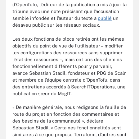
d’OpenTofu, l’éditeur de la publication a mis à jour la
tribune avec une note précisant que l’accusation
semble infondée et l’auteur du texte a
publié
un
désaveu public sur les réseaux sociaux.
Les deux fonctions de blocs retirés ont les mêmes
objectifs du point de vue de l’utilisateur – modifier
les configurations des ressources sans supprimer
l’état des ressources –, mais ont pris des chemins
fonctionnellement différents pour y parvenir,
avance Sebastian Stadil, fondateur et PDG de Scalr
et membre de l’équipe centrale d’OpenTofu, dans
des entretiens accordés à SearchITOperations, une
publication sœur du MagIT.
« De manière générale, nous rédigeons la feuille de
route du projet en fonction des commentaires et
des besoins de la communauté », déclare
Sebastian Stadil. « Certaines fonctionnalités sont
similaires à ce que propose Terraform, d’autres sont