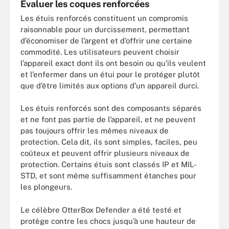
Évaluer les coques renforcées
Les étuis renforcés constituent un compromis
raisonnable pour un durcissement, permettant
d’économiser de l’argent et d’offrir une certaine
commodité. Les utilisateurs peuvent choisir
l’appareil exact dont ils ont besoin ou qu’ils veulent
et l’enfermer dans un étui pour le protéger plutôt
que d’être limités aux options d’un appareil durci.
Les étuis renforcés sont des composants séparés
et ne font pas partie de l’appareil, et ne peuvent
pas toujours offrir les mêmes niveaux de
protection. Cela dit, ils sont simples, faciles, peu
coûteux et peuvent offrir plusieurs niveaux de
protection. Certains étuis sont classés IP et MIL-
STD, et sont même suffisamment étanches pour
les plongeurs.
Le célèbre OtterBox Defender a été testé et
protège contre les chocs jusqu’à une hauteur de