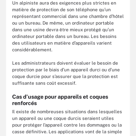
Un alpiniste aura des exigences plus strictes en
matière de protection de son téléphone qu’un
représentant commercial dans une chambre d’hôtel
ou un bureau. De même, un ordinateur portable
dans une usine devra être mieux protégé qu’un
ordinateur portable dans un bureau. Les besoins
des utilisateurs en matière d’appareils varient
considérablement.
Les administrateurs doivent évaluer le besoin de
protection par le biais d’un appareil durci ou d’une
coque durcie pour s’assurer que la protection est
suffisante sans coût excessif.
Cas d’usage pour appareils et coques
renforcés
Il existe de nombreuses situations dans lesquelles
un appareil ou une coque durcis seraient utiles
pour protéger l’appareil contre les dommages ou la
casse définitive. Les applications vont de la simple