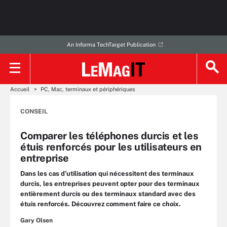
An Informa TechTarget Publication
Accueil
PC, Mac, terminaux et périphériques
CONSEIL
Comparer les téléphones durcis et les
étuis renforcés pour les utilisateurs en
entreprise
Dans les cas d’utilisation qui nécessitent des terminaux
durcis, les entreprises peuvent opter pour des terminaux
entièrement durcis ou des terminaux standard avec des
étuis renforcés. Découvrez comment faire ce choix.
Gary Olsen