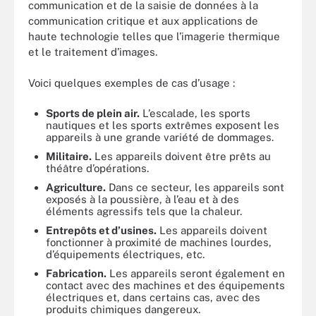
communication et de la saisie de données à la
communication critique et aux applications de
haute technologie telles que l’imagerie thermique
et le traitement d’images.
Voici quelques exemples de cas d’usage :
Sports de plein air.
L’escalade, les sports
nautiques et les sports extrêmes exposent les
appareils à une grande variété de dommages.
Militaire.
Les appareils doivent être prêts au
théâtre d’opérations.
Agriculture.
Dans ce secteur, les appareils sont
exposés à la poussière, à l’eau et à des
éléments agressifs tels que la chaleur.
Entrepôts et d’usines.
Les appareils doivent
fonctionner à proximité de machines lourdes,
d’équipements électriques, etc.
Fabrication.
Les appareils seront également en
contact avec des machines et des équipements
électriques et, dans certains cas, avec des
produits chimiques dangereux.