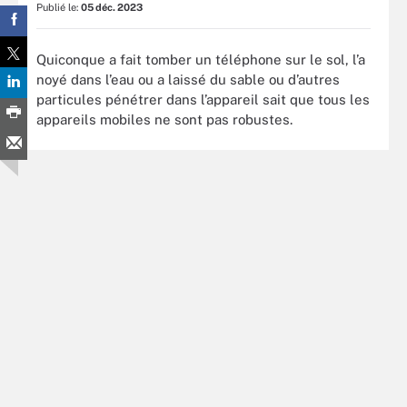
Publié le:
05 déc. 2023
Quiconque a fait tomber un téléphone sur le sol, l’a
noyé dans l’eau ou a laissé du sable ou d’autres
particules pénétrer dans l’appareil sait que tous les
appareils mobiles ne sont pas robustes.