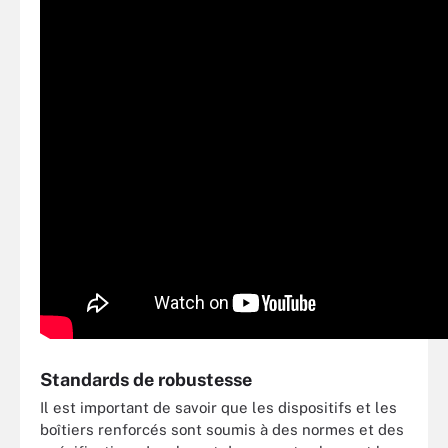
Standards de robustesse
Il est important de savoir que les dispositifs et les
boîtiers renforcés sont soumis à des normes et des