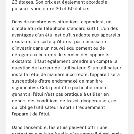
23 étages. Son prix est également abordable,
puisqu’il varie entre 30 et 50 dollars.
Dans de nombreuses situations, cependant, un
simple étui de téléphone standard suffit. L’un des
avantages d’un étui est qu’il s’adapte aux appareils
existants, de sorte qu’il n’est pas nécessaire
d’investir dans un nouvel équipement ou de
déroger aux contrats de service des appareils
existants. Il faut également prendre en compte la
question de l’erreur de l’utilisateur. Si un utilisateur
installe l’étui de manière incorrecte, l’appareil sera
susceptible d’être endommagé de manière
significative. Cela peut être particulièrement
gênant si l’étui n’est pas pratique à utiliser en
dehors des conditions de travail dangereuses, ce
qui oblige l’utilisateur à sortir fréquemment
l’appareil de l’étui.
Dans l’ensemble, les étuis peuvent offrir une
protection similaire à celle d’un appareil durci, mais