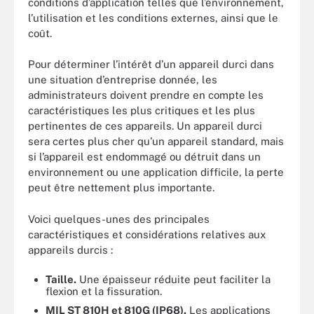
conditions d’application telles que l’environnement,
l’utilisation et les conditions externes, ainsi que le
coût.
Pour déterminer l’intérêt d’un appareil durci dans
une situation d’entreprise donnée, les
administrateurs doivent prendre en compte les
caractéristiques les plus critiques et les plus
pertinentes de ces appareils. Un appareil durci
sera certes plus cher qu’un appareil standard, mais
si l’appareil est endommagé ou détruit dans un
environnement ou une application difficile, la perte
peut être nettement plus importante.
Voici quelques-unes des principales
caractéristiques et considérations relatives aux
appareils durcis :
Taille.
Une épaisseur réduite peut faciliter la
flexion et la fissuration.
MIL ST 810H et 810G (IP68).
Les applications