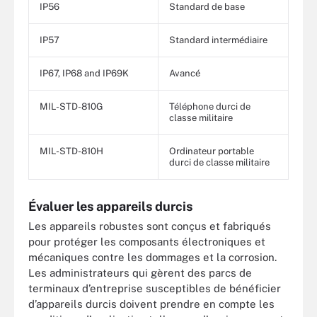
IP56
Standard de base
IP57
Standard intermédiaire
IP67, IP68 and IP69K
Avancé
MIL-STD-810G
Téléphone durci de
classe militaire
MIL-STD-810H
Ordinateur portable
durci de classe militaire
Évaluer les appareils durcis
Les appareils robustes sont conçus et fabriqués
pour protéger les composants électroniques et
mécaniques contre les dommages et la corrosion.
Les administrateurs qui gèrent des parcs de
terminaux d’entreprise susceptibles de bénéficier
d’appareils durcis doivent prendre en compte les