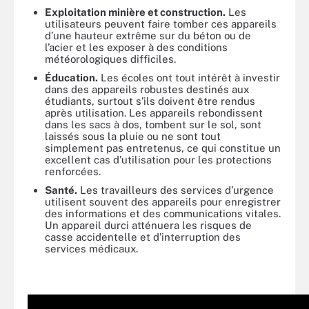
Exploitation minière et construction.
Les
utilisateurs peuvent faire tomber ces appareils
d’une hauteur extrême sur du béton ou de
l’acier et les exposer à des conditions
météorologiques difficiles.
Éducation.
Les écoles ont tout intérêt à investir
dans des appareils robustes destinés aux
étudiants, surtout s’ils doivent être rendus
après utilisation. Les appareils rebondissent
dans les sacs à dos, tombent sur le sol, sont
laissés sous la pluie ou ne sont tout
simplement pas entretenus, ce qui constitue un
excellent cas d’utilisation pour les protections
renforcées.
Santé.
Les travailleurs des services d’urgence
utilisent souvent des appareils pour enregistrer
des informations et des communications vitales.
Un appareil durci atténuera les risques de
casse accidentelle et d’interruption des
services médicaux.