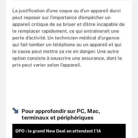
La justification d’une coque ou d’un appareil durci
peut reposer sur l’importance d’empêcher un
appareil critique de se briser et d’être incapable de
le remplacer rapidement, ce qui entraînerait une
perte d’activité. Un technicien médical d’urgence
qui fait tomber un téléphone ou un appareil et qui
le casse peut mettre sa vie en danger. Une autre
option consiste à souscrire une assurance, dont le
prix peut varier selon l’appareil.
Pour approfondir sur PC, Mac,
terminaux et périphériques
DPO : le grand New Deal en attendant l’IA