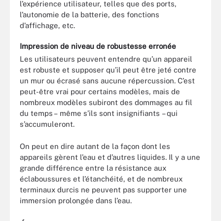
l’expérience utilisateur, telles que des ports,
l’autonomie de la batterie, des fonctions
d’affichage, etc.
Impression de niveau de robustesse erronée
Les utilisateurs peuvent entendre qu’un appareil
est robuste et supposer qu’il peut être jeté contre
un mur ou écrasé sans aucune répercussion. C’est
peut-être vrai pour certains modèles, mais de
nombreux modèles subiront des dommages au fil
du temps – même s’ils sont insignifiants – qui
s’accumuleront.
On peut en dire autant de la façon dont les
appareils gèrent l’eau et d’autres liquides. Il y a une
grande différence entre la résistance aux
éclaboussures et l’étanchéité, et de nombreux
terminaux durcis ne peuvent pas supporter une
immersion prolongée dans l’eau.