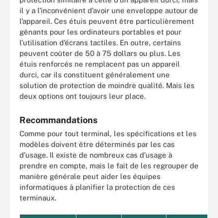
il y a l’inconvénient d’avoir une enveloppe autour de
l’appareil. Ces étuis peuvent être particulièrement
gênants pour les ordinateurs portables et pour
l’utilisation d’écrans tactiles. En outre, certains
peuvent coûter de 50 à 75 dollars ou plus. Les
étuis renforcés ne remplacent pas un appareil
durci, car ils constituent généralement une
solution de protection de moindre qualité. Mais les
deux options ont toujours leur place.
Recommandations
Comme pour tout terminal, les spécifications et les
modèles doivent être déterminés par les cas
d’usage. Il existe de nombreux cas d’usage à
prendre en compte, mais le fait de les regrouper de
manière générale peut aider les équipes
informatiques à planifier la protection de ces
terminaux.