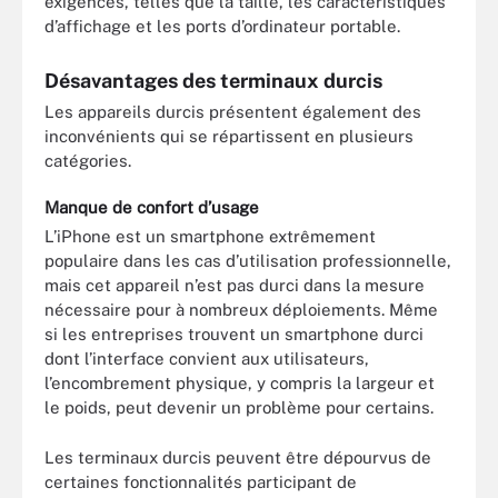
exigences, telles que la taille, les caractéristiques
d’affichage et les ports d’ordinateur portable.
Désavantages des terminaux durcis
Les appareils durcis présentent également des
inconvénients qui se répartissent en plusieurs
catégories.
Manque de confort d’usage
L’iPhone est un smartphone extrêmement
populaire dans les cas d’utilisation professionnelle,
mais cet appareil n’est pas durci dans la mesure
nécessaire pour à nombreux déploiements. Même
si les entreprises trouvent un smartphone durci
dont l’interface convient aux utilisateurs,
l’encombrement physique, y compris la largeur et
le poids, peut devenir un problème pour certains.
Les terminaux durcis peuvent être dépourvus de
certaines fonctionnalités participant de