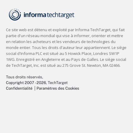
Tous droits réservés,
Copyright 2007 - 2026
, TechTarget
Confidentialité
Paramètres des Cookies