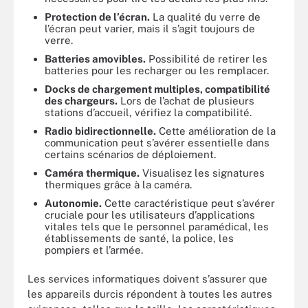
Protection de l’écran.
La qualité du verre de
l’écran peut varier, mais il s’agit toujours de
verre.
Batteries amovibles.
Possibilité de retirer les
batteries pour les recharger ou les remplacer.
Docks de chargement multiples, compatibilité
des chargeurs.
Lors de l’achat de plusieurs
stations d’accueil, vérifiez la compatibilité.
Radio bidirectionnelle.
Cette amélioration de la
communication peut s’avérer essentielle dans
certains scénarios de déploiement.
Caméra thermique.
Visualisez les signatures
thermiques grâce à la caméra.
Autonomie.
Cette caractéristique peut s’avérer
cruciale pour les utilisateurs d’applications
vitales tels que le personnel paramédical, les
établissements de santé, la police, les
pompiers et l’armée.
Les services informatiques doivent s’assurer que
les appareils durcis répondent à toutes les autres