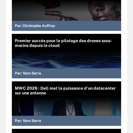
Par:
Christophe Auffray
Premier succès pour le pilotage des drones sous-
marins depuis le cloud
Par:
Yann Serra
MWC 2026 : Dell met la puissance d’un datacenter
sur une antenne
Par:
Yann Serra