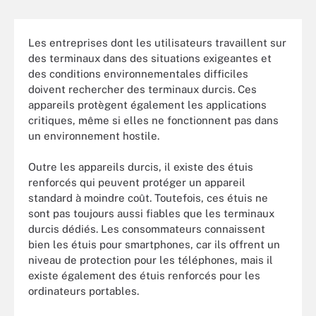
Les entreprises dont les utilisateurs travaillent sur
des terminaux dans des situations exigeantes et
des conditions environnementales difficiles
doivent rechercher des terminaux durcis. Ces
appareils protègent également les applications
critiques, même si elles ne fonctionnent pas dans
un environnement hostile.
Outre les appareils durcis, il existe des étuis
renforcés qui peuvent protéger un appareil
standard à moindre coût. Toutefois, ces étuis ne
sont pas toujours aussi fiables que les terminaux
durcis dédiés. Les consommateurs connaissent
bien les étuis pour smartphones, car ils offrent un
niveau de protection pour les téléphones, mais il
existe également des étuis renforcés pour les
ordinateurs portables.