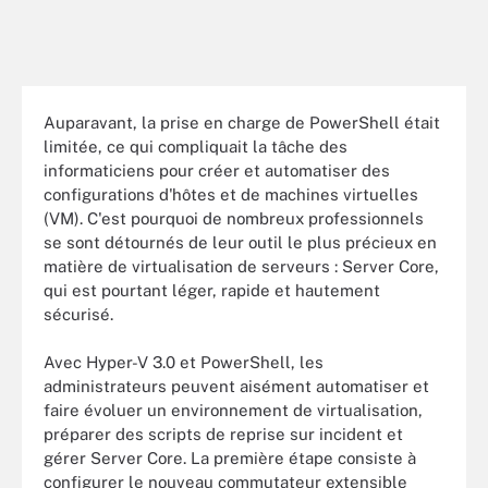
Auparavant, la prise en charge de PowerShell était
limitée, ce qui compliquait la tâche des
informaticiens pour créer et automatiser des
configurations d'hôtes et de machines virtuelles
(VM). C'est pourquoi de nombreux professionnels
se sont détournés de leur outil le plus précieux en
matière de virtualisation de serveurs : Server Core,
qui est pourtant léger, rapide et hautement
sécurisé.
Avec Hyper-V 3.0 et PowerShell, les
administrateurs peuvent aisément automatiser et
faire évoluer un environnement de virtualisation,
préparer des scripts de reprise sur incident et
gérer Server Core. La première étape consiste à
configurer le nouveau commutateur extensible