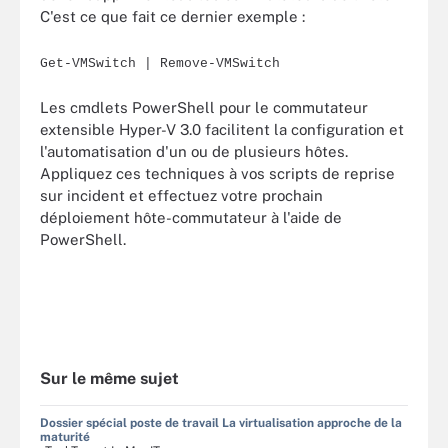
C'est ce que fait ce dernier exemple :
Get-VMSwitch | Remove-VMSwitch
Les cmdlets PowerShell pour le commutateur
extensible Hyper-V 3.0 facilitent la configuration et
l'automatisation d'un ou de plusieurs hôtes.
Appliquez ces techniques à vos scripts de reprise
sur incident et effectuez votre prochain
déploiement hôte-commutateur à l'aide de
PowerShell.
Sur le même sujet
Dossier spécial poste de travail La virtualisation approche de la
maturité