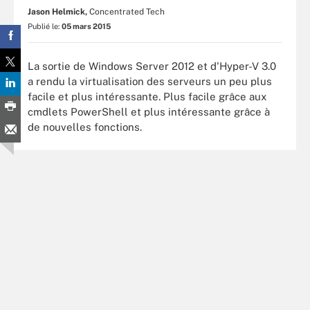
Jason Helmick,
Concentrated Tech
Publié le:
05 mars 2015
La sortie de Windows Server 2012 et d'Hyper-V 3.0
a rendu la virtualisation des serveurs un peu plus
facile et plus intéressante. Plus facile grâce aux
cmdlets PowerShell et plus intéressante grâce à
de nouvelles fonctions.