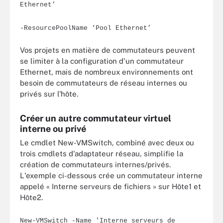
Ethernet’
-ResourcePoolName ‘Pool Ethernet’
Vos projets en matière de commutateurs peuvent
se limiter à la configuration d'un commutateur
Ethernet, mais de nombreux environnements ont
besoin de commutateurs de réseau internes ou
privés sur l'hôte.
Créer un autre commutateur virtuel
interne ou privé
Le cmdlet New-VMSwitch, combiné avec deux ou
trois cmdlets d'adaptateur réseau, simplifie la
création de commutateurs internes/privés.
L'exemple ci-dessous crée un commutateur interne
appelé « Interne serveurs de fichiers » sur Hôte1 et
Hôte2.
New-VMSwitch -Name 'Interne serveurs de