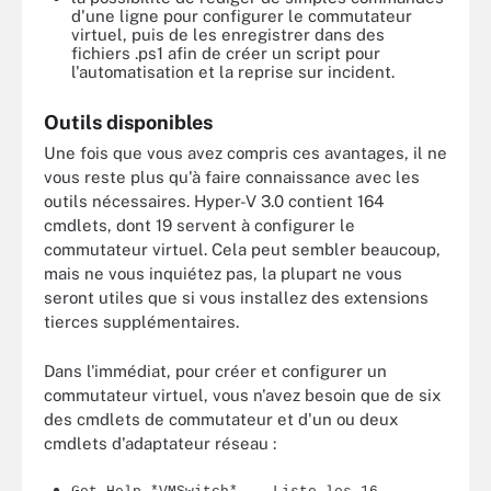
d'une ligne pour configurer le commutateur
virtuel, puis de les enregistrer dans des
fichiers .ps1 afin de créer un script pour
l'automatisation et la reprise sur incident.
Outils disponibles
Une fois que vous avez compris ces avantages, il ne
vous reste plus qu'à faire connaissance avec les
outils nécessaires. Hyper-V 3.0 contient 164
cmdlets, dont 19 servent à configurer le
commutateur virtuel. Cela peut sembler beaucoup,
mais ne vous inquiétez pas, la plupart ne vous
seront utiles que si vous installez des extensions
tierces supplémentaires.
Dans l'immédiat, pour créer et configurer un
commutateur virtuel, vous n'avez besoin que de six
des cmdlets de commutateur et d'un ou deux
cmdlets d'adaptateur réseau :