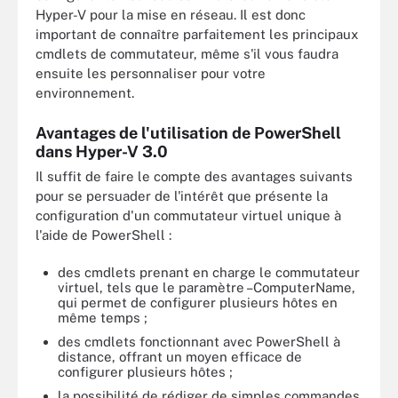
Hyper-V pour la mise en réseau. Il est donc
important de connaître parfaitement les principaux
cmdlets de commutateur, même s'il vous faudra
ensuite les personnaliser pour votre
environnement.
Avantages de l'utilisation de PowerShell
dans Hyper-V 3.0
Il suffit de faire le compte des avantages suivants
pour se persuader de l'intérêt que présente la
configuration d'un commutateur virtuel unique à
l'aide de PowerShell :
des cmdlets prenant en charge le commutateur
virtuel, tels que le paramètre –ComputerName,
qui permet de configurer plusieurs hôtes en
même temps ;
des cmdlets fonctionnant avec PowerShell à
distance, offrant un moyen efficace de
configurer plusieurs hôtes ;
la possibilité de rédiger de simples commandes