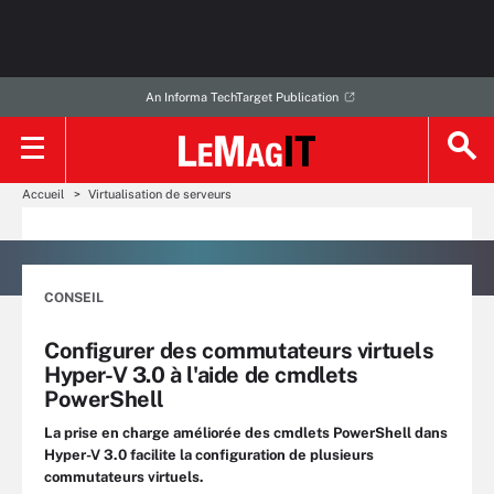
An Informa TechTarget Publication
Accueil
Virtualisation de serveurs
CONSEIL
Configurer des commutateurs virtuels
Hyper-V 3.0 à l'aide de cmdlets
PowerShell
La prise en charge améliorée des cmdlets PowerShell dans
Hyper-V 3.0 facilite la configuration de plusieurs
commutateurs virtuels.