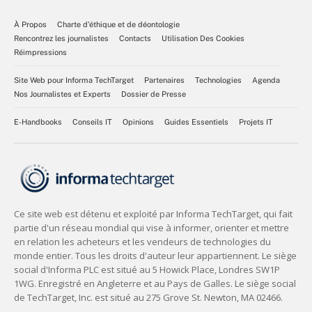
À Propos
Charte d’éthique et de déontologie
Rencontrez les journalistes
Contacts
Utilisation Des Cookies
Réimpressions
Site Web pour Informa TechTarget
Partenaires
Technologies
Agenda
Nos Journalistes et Experts
Dossier de Presse
E-Handbooks
Conseils IT
Opinions
Guides Essentiels
Projets IT