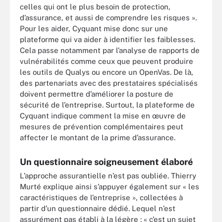
celles qui ont le plus besoin de protection,
d’assurance, et aussi de comprendre les risques ».
Pour les aider, Cyquant mise donc sur une
plateforme qui va aider à identifier les faiblesses.
Cela passe notamment par l’analyse de rapports de
vulnérabilités comme ceux que peuvent produire
les outils de Qualys ou encore un OpenVas. De là,
des partenariats avec des prestataires spécialisés
doivent permettre d’améliorer la posture de
sécurité de l’entreprise. Surtout, la plateforme de
Cyquant indique comment la mise en œuvre de
mesures de prévention complémentaires peut
affecter le montant de la prime d’assurance.
Un questionnaire soigneusement élaboré
L’approche assurantielle n’est pas oubliée. Thierry
Murté explique ainsi s’appuyer également sur « les
caractéristiques de l’entreprise », collectées à
partir d’un questionnaire dédié. Lequel n’est
assurément pas établi à la légère : « c’est un sujet