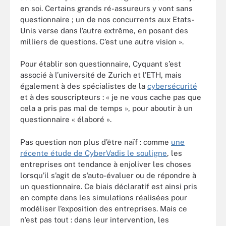
en soi. Certains grands ré-assureurs y vont sans
questionnaire ; un de nos concurrents aux Etats-
Unis verse dans l’autre extrême, en posant des
milliers de questions. C’est une autre vision ».
Pour établir son questionnaire, Cyquant s’est
associé à l’université de Zurich et l’ETH, mais
également à des spécialistes de la
cybersécurité
et à des souscripteurs : « je ne vous cache pas que
cela a pris pas mal de temps », pour aboutir à un
questionnaire « élaboré ».
Pas question non plus d’être naïf : comme
une
récente étude de CyberVadis le souligne
, les
entreprises ont tendance à enjoliver les choses
lorsqu’il s’agit de s’auto-évaluer ou de répondre à
un questionnaire. Ce biais déclaratif est ainsi pris
en compte dans les simulations réalisées pour
modéliser l’exposition des entreprises. Mais ce
n’est pas tout : dans leur intervention, les