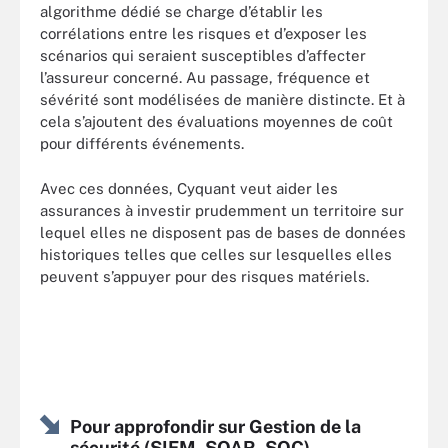
algorithme dédié se charge d’établir les
corrélations entre les risques et d’exposer les
scénarios qui seraient susceptibles d’affecter
l’assureur concerné. Au passage, fréquence et
sévérité sont modélisées de manière distincte. Et à
cela s’ajoutent des évaluations moyennes de coût
pour différents événements.
Avec ces données, Cyquant veut aider les
assurances à investir prudemment un territoire sur
lequel elles ne disposent pas de bases de données
historiques telles que celles sur lesquelles elles
peuvent s’appuyer pour des risques matériels.
Pour approfondir sur Gestion de la
sécurité (SIEM, SOAR, SOC)