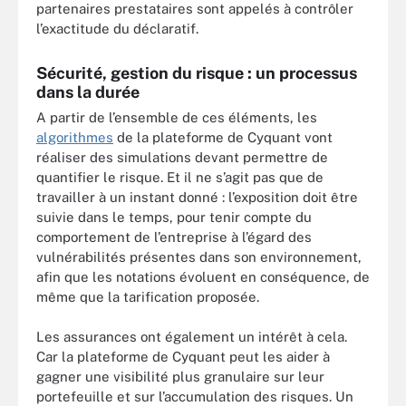
partenaires prestataires sont appelés à contrôler
l’exactitude du déclaratif.
Sécurité, gestion du risque : un processus
dans la durée
A partir de l’ensemble de ces éléments, les
algorithmes
de la plateforme de Cyquant vont
réaliser des simulations devant permettre de
quantifier le risque. Et il ne s’agit pas que de
travailler à un instant donné : l’exposition doit être
suivie dans le temps, pour tenir compte du
comportement de l’entreprise à l’égard des
vulnérabilités présentes dans son environnement,
afin que les notations évoluent en conséquence, de
même que la tarification proposée.
Les assurances ont également un intérêt à cela.
Car la plateforme de Cyquant peut les aider à
gagner une visibilité plus granulaire sur leur
portefeuille et sur l’accumulation des risques. Un