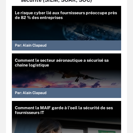
Le risque cyber lié aux fournisseurs préoccupe près
de 82 % des entreprises
Par:
Alain Clapaud
Comment le secteur aéronautique a sécurisé sa
chaîne logistique
Par:
Alain Clapaud
Comment la MAIF garde à l'oeil la sécurité de ses
fournisseurs IT