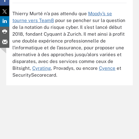
Thierry Murté n’a pas attendu que
Moody’s se
tourne vers Team8
pour se pencher sur la question
de la notation du risque cyber. Il s’est lancé début
2018, fondant Cyquant à Zurich. Il met ainsi à profit
une double expérience professionnelle de
l’informatique et de l’assurance, pour proposer une
alternative à des approches jusqu’alors variées et
disparates, avec des services comme ceux de
Bitsight,
Cyrating
, Provadys, ou encore
Cyence
et
SecuritySecorecard.