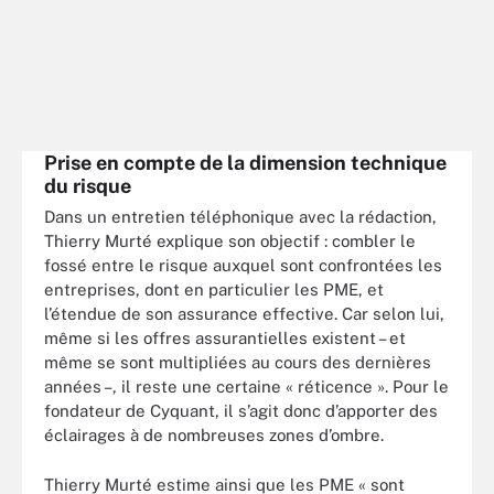
Prise en compte de la dimension technique
du risque
Dans un entretien téléphonique avec la rédaction,
Thierry Murté explique son objectif : combler le
fossé entre le risque auxquel sont confrontées les
entreprises, dont en particulier les PME, et
l’étendue de son assurance effective. Car selon lui,
même si les offres assurantielles existent – et
même se sont multipliées au cours des dernières
années –, il reste une certaine « réticence ». Pour le
fondateur de Cyquant, il s’agit donc d’apporter des
éclairages à de nombreuses zones d’ombre.
Thierry Murté estime ainsi que les PME « sont