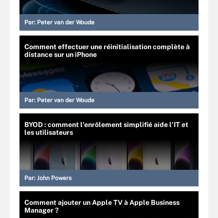
Par:
Peter van der Woude
Comment effectuer une réinitialisation complète à
distance sur un iPhone
Par:
Peter van der Woude
BYOD : comment l’enrôlement simplifié aide l’IT et
les utilisateurs
Par:
John Powers
Comment ajouter un Apple TV à Apple Business
Manager ?