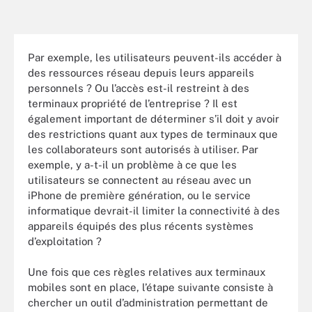
Par exemple, les utilisateurs peuvent-ils accéder à
des ressources réseau depuis leurs appareils
personnels ? Ou l’accès est-il restreint à des
terminaux propriété de l’entreprise ? Il est
également important de déterminer s’il doit y avoir
des restrictions quant aux types de terminaux que
les collaborateurs sont autorisés à utiliser. Par
exemple, y a-t-il un problème à ce que les
utilisateurs se connectent au réseau avec un
iPhone de première génération, ou le service
informatique devrait-il limiter la connectivité à des
appareils équipés des plus récents systèmes
d’exploitation ?
Une fois que ces règles relatives aux terminaux
mobiles sont en place, l’étape suivante consiste à
chercher un outil d’administration permettant de