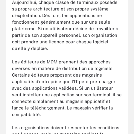
Aujourd’hui, chaque classe de terminaux possède
sa propre architecture et son propre système
d’exploitation. Dès lors, les applications ne
fonctionnent généralement que sur une seule
plateforme. Si un utilisateur décide de travailler à
partir de son appareil personnel, son organisation
doit prendre une licence pour chaque logiciel
qu’elle y déploie.
Les éditeurs de MDM prennent des approches
diverses en matière de distribution de logiciels.
Certains éditeurs proposent des magasins
applicatifs d’entreprise que l’IT peut pré-charger
avec des applications validées. Si un utilisateur
veut installer une application sur son terminal, il se
connecte simplement au magasin applicatif et
lance le téléchargement. Le magasin vérifier la
compatibilité.
Les organisations doivent respecter les conditions