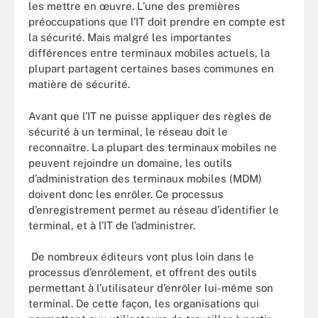
les mettre en œuvre. L’une des premières
préoccupations que l’IT doit prendre en compte est
la sécurité. Mais malgré les importantes
différences entre terminaux mobiles actuels, la
plupart partagent certaines bases communes en
matière de sécurité.
Avant que l’IT ne puisse appliquer des règles de
sécurité à un terminal, le réseau doit le
reconnaître. La plupart des terminaux mobiles ne
peuvent rejoindre un domaine, les outils
d’administration des terminaux mobiles (MDM)
doivent donc les enrôler. Ce processus
d’enregistrement permet au réseau d’identifier le
terminal, et à l’IT de l’administrer.
De nombreux éditeurs vont plus loin dans le
processus d’enrôlement, et offrent des outils
permettant à l’utilisateur d’enrôler lui-même son
terminal. De cette façon, les organisations qui