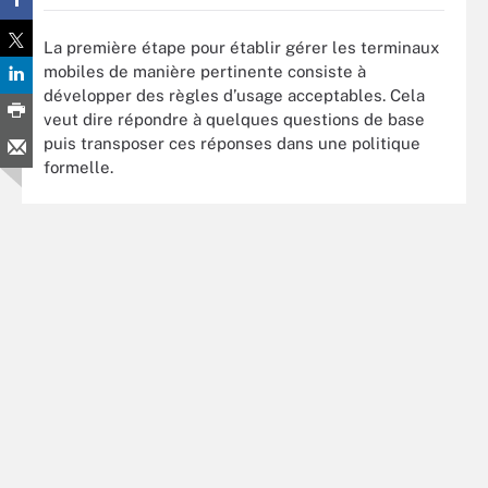
La première étape pour établir gérer les terminaux
mobiles de manière pertinente consiste à
développer des règles d’usage acceptables. Cela
veut dire répondre à quelques questions de base
puis transposer ces réponses dans une politique
formelle.