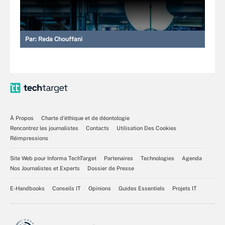
Par:
Reda Chouffani
À Propos
Charte d’éthique et de déontologie
Rencontrez les journalistes
Contacts
Utilisation Des Cookies
Réimpressions
Site Web pour Informa TechTarget
Partenaires
Technologies
Agenda
Nos Journalistes et Experts
Dossier de Presse
E-Handbooks
Conseils IT
Opinions
Guides Essentiels
Projets IT