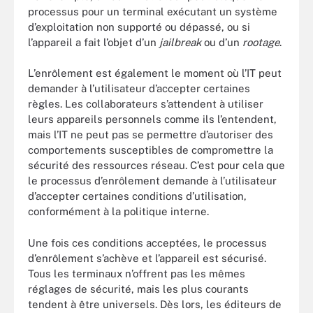
processus pour un terminal exécutant un système
d’exploitation non supporté ou dépassé, ou si
l’appareil a fait l’objet d’un
jailbreak
ou d’un
rootage
.
L’enrôlement est également le moment où l’IT peut
demander à l’utilisateur d’accepter certaines
règles. Les collaborateurs s’attendent à utiliser
leurs appareils personnels comme ils l’entendent,
mais l’IT ne peut pas se permettre d’autoriser des
comportements susceptibles de compromettre la
sécurité des ressources réseau. C’est pour cela que
le processus d’enrôlement demande à l’utilisateur
d’accepter certaines conditions d’utilisation,
conformément à la politique interne.
Une fois ces conditions acceptées, le processus
d’enrôlement s’achève et l’appareil est sécurisé.
Tous les terminaux n’offrent pas les mêmes
réglages de sécurité, mais les plus courants
tendent à être universels. Dès lors, les éditeurs de