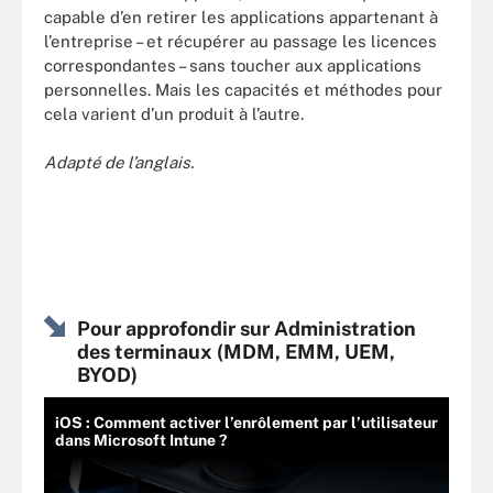
capable d’en retirer les applications appartenant à
l’entreprise – et récupérer au passage les licences
correspondantes – sans toucher aux applications
personnelles. Mais les capacités et méthodes pour
cela varient d’un produit à l’autre.
Adapté de l’anglais.
Pour approfondir sur Administration
des terminaux (MDM, EMM, UEM,
BYOD)
iOS : Comment activer l’enrôlement par l’utilisateur
dans Microsoft Intune ?