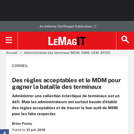
An Informa TechTarget Publication
Accueil
Administration des terminaux (MDM, EMM, UEM, BYOD)
CONSEIL
Des règles acceptables et le MDM pour
gagner la bataille des terminaux
Administrer une collection éclectique de terminaux est un
défi. Mais les administrateurs ont surtout besoin d’établir
des règles acceptables et de trouver le bon outil de MDM
pour les faire respecter.
Brien Posey
Publié le:
21 juil. 2016