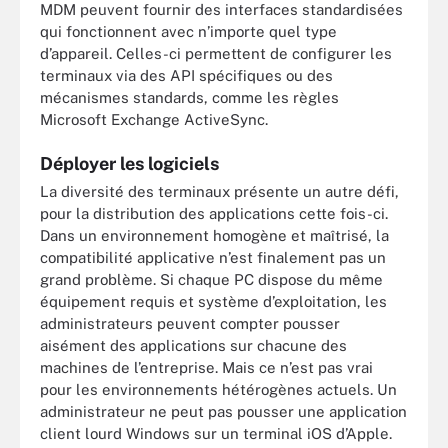
MDM peuvent fournir des interfaces standardisées
qui fonctionnent avec n’importe quel type
d’appareil. Celles-ci permettent de configurer les
terminaux via des API spécifiques ou des
mécanismes standards, comme les règles
Microsoft Exchange ActiveSync.
Déployer les logiciels
La diversité des terminaux présente un autre défi,
pour la distribution des applications cette fois-ci.
Dans un environnement homogène et maîtrisé, la
compatibilité applicative n’est finalement pas un
grand problème. Si chaque PC dispose du même
équipement requis et système d’exploitation, les
administrateurs peuvent compter pousser
aisément des applications sur chacune des
machines de l’entreprise. Mais ce n’est pas vrai
pour les environnements hétérogènes actuels. Un
administrateur ne peut pas pousser une application
client lourd Windows sur un terminal iOS d’Apple.