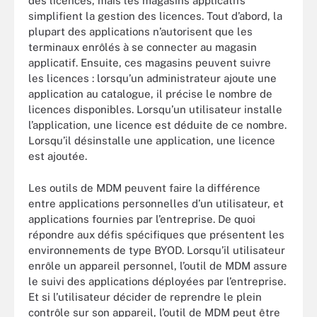
des licences, mais les magasins applicatifs
simplifient la gestion des licences. Tout d’abord, la
plupart des applications n’autorisent que les
terminaux enrôlés à se connecter au magasin
applicatif. Ensuite, ces magasins peuvent suivre
les licences : lorsqu’un administrateur ajoute une
application au catalogue, il précise le nombre de
licences disponibles. Lorsqu’un utilisateur installe
l’application, une licence est déduite de ce nombre.
Lorsqu’il désinstalle une application, une licence
est ajoutée.
Les outils de MDM peuvent faire la différence
entre applications personnelles d’un utilisateur, et
applications fournies par l’entreprise. De quoi
répondre aux défis spécifiques que présentent les
environnements de type BYOD. Lorsqu’il utilisateur
enrôle un appareil personnel, l’outil de MDM assure
le suivi des applications déployées par l’entreprise.
Et si l’utilisateur décider de reprendre le plein
contrôle sur son appareil, l’outil de MDM peut être