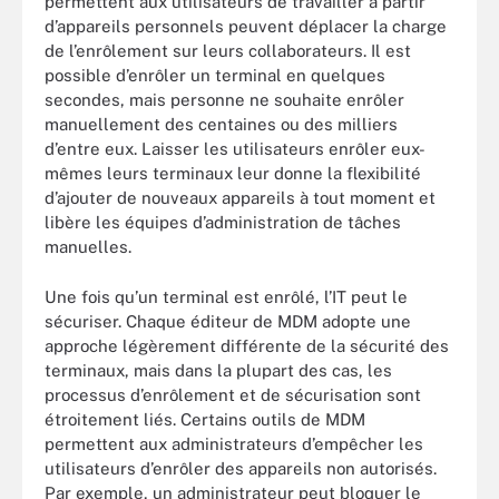
permettent aux utilisateurs de travailler à partir
d’appareils personnels peuvent déplacer la charge
de l’enrôlement sur leurs collaborateurs. Il est
possible d’enrôler un terminal en quelques
secondes, mais personne ne souhaite enrôler
manuellement des centaines ou des milliers
d’entre eux. Laisser les utilisateurs enrôler eux-
mêmes leurs terminaux leur donne la flexibilité
d’ajouter de nouveaux appareils à tout moment et
libère les équipes d’administration de tâches
manuelles.
Une fois qu’un terminal est enrôlé, l’IT peut le
sécuriser. Chaque éditeur de MDM adopte une
approche légèrement différente de la sécurité des
terminaux, mais dans la plupart des cas, les
processus d’enrôlement et de sécurisation sont
étroitement liés. Certains outils de MDM
permettent aux administrateurs d’empêcher les
utilisateurs d’enrôler des appareils non autorisés.
Par exemple, un administrateur peut bloquer le