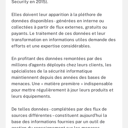
Security en 2015).
Elles doivent leur apparition à la pléthore de
données disponibles - générées en interne ou
collectées à partir de flux externes, gratuits ou
payants. Le traitement de ces données et leur
transformation en informations utiles demande des
efforts et une expertise considérables.
En profitant des données remontées par des
millions d’agents déployés chez leurs clients, les
spécialistes de la sécurité informatique
maintiennent depuis des années des bases de
menaces. Une « matière première » indispensable
pour mettre régulièrement à jour leurs produits et
leurs équipements.
De telles données - complétées par des flux de
sources différentes – constituent aujourd’hui la
base des informations fournies par un outil de
gestion du renseignement sur les menaces.