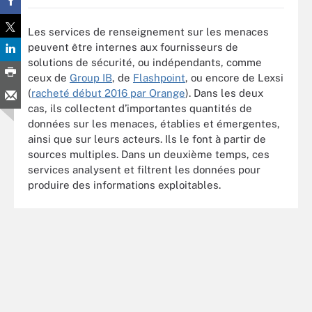
Les services de renseignement sur les menaces
peuvent être internes aux fournisseurs de
solutions de sécurité, ou indépendants, comme
ceux de
Group IB
, de
Flashpoint
, ou encore de Lexsi
(
racheté début 2016 par Orange
). Dans les deux
cas, ils collectent d’importantes quantités de
données sur les menaces, établies et émergentes,
ainsi que sur leurs acteurs. Ils le font à partir de
sources multiples. Dans un deuxième temps, ces
services analysent et filtrent les données pour
produire des informations exploitables.