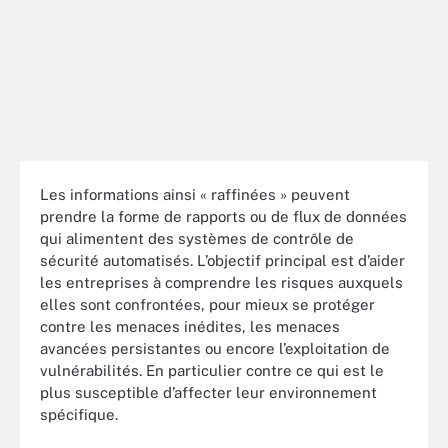
Les informations ainsi « raffinées » peuvent
prendre la forme de rapports ou de flux de données
qui alimentent des systèmes de contrôle de
sécurité automatisés. L’objectif principal est d’aider
les entreprises à comprendre les risques auxquels
elles sont confrontées, pour mieux se protéger
contre les menaces inédites, les menaces
avancées persistantes ou encore l’exploitation de
vulnérabilités. En particulier contre ce qui est le
plus susceptible d’affecter leur environnement
spécifique.