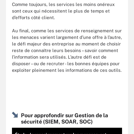
Comme toujours, les services les moins onéreux
sont ceux qui nécessitent le plus de temps et
d’efforts côté client.
Au final, comme les services de renseignement sur
les menaces varient largement d’une offre à l’autre,
le défi majeur des entreprise au moment de choisir
reste de connaître leurs besoins – savoir comment
l’information sera utilisés. L’autre défi est de
disposer – ou de recruter - les bonnes équipes pour
exploiter pleinement les informations de ces outils.
Pour approfondir sur Gestion de la
sécurité (SIEM, SOAR, SOC)