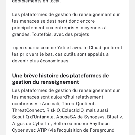
déploiements en local.
Les plateformes de gestion du renseignement sur
les menaces se destinent donc encore
principalement aux entreprises moyennes à
grandes. Toutefois, avec des projets
open source comme Yeti et avec le Cloud qui tirent
les prix vers le bas, ces outils sont appelés à
devenir plus économiques.
Une brève histoire des plateformes de
gestion du renseignement
Les plateformes de gestion du renseignement sur
les menaces sont aujourd’hui relativement
nombreuses : Anomali, ThreatQuotient,
ThreatConnect, RiskIQ, EclecticIQ, mais aussi
ScoutIQ d’Untangle, AbuseSA de Synopsys, Blueliv,
Argos de CyberInt, Soltra ou encore Raytheon
Cyber avec ATIP (via l’acquisition de Foreground