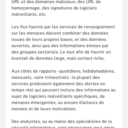
URL et des domaines malicieux, des URL de
hameçonnage, des signatures de logiciels
malveillants, etc.
Les flux fournis par les services de renseignement
sur les menaces doivent combiner des données
issues de leurs propres bases, et des données
ouvertes, ainsi que des informations émises par
des groupes sectoriels. Le tout afin de fournir un
éventail de données large, mais surtout riche.
Aux côtés de rapports - quotidiens, hebdomadaires,
mensuels, voire trimestriels - la plupart des
services produisent également des alertes en
temps réel qui peuvent inclure des informations au
sujet de logiciels malveillants spécifiques, de
menaces émergentes, ou encore d’acteurs de
menace et de leurs motivations.
Des analystes, ou au moins des spécialistes de la
sécurité informatique, sont nécessaires pour gérer