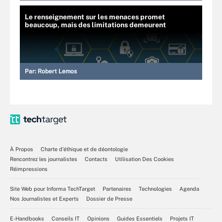
Le renseignement sur les menaces promet
beaucoup, mais des limitations demeurent
Par:
Robert Lemos
À Propos
Charte d’éthique et de déontologie
Rencontrez les journalistes
Contacts
Utilisation Des Cookies
Réimpressions
Site Web pour Informa TechTarget
Partenaires
Technologies
Agenda
Nos Journalistes et Experts
Dossier de Presse
E-Handbooks
Conseils IT
Opinions
Guides Essentiels
Projets IT