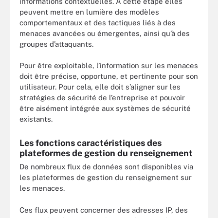
informations contextuelles. A cette étape elles
peuvent mettre en lumière des modèles
comportementaux et des tactiques liés à des
menaces avancées ou émergentes, ainsi qu’à des
groupes d’attaquants.
Pour être exploitable, l’information sur les menaces
doit être précise, opportune, et pertinente pour son
utilisateur. Pour cela, elle doit s’aligner sur les
stratégies de sécurité de l’entreprise et pouvoir
être aisément intégrée aux systèmes de sécurité
existants.
Les fonctions caractéristiques des
plateformes de gestion du renseignement
De nombreux flux de données sont disponibles via
les plateformes de gestion du renseignement sur
les menaces.
Ces flux peuvent concerner des adresses IP, des