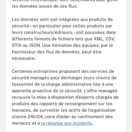
les données issues de ces flux.
Les données sont soit intégrées aux produits de
sécurité – en particulier pour celles produits par
leurs constructeurs/éditeurs – soit poussées dans
différents formats de fichiers tels que XML, CSV,
STIX ou JSON. Une formation des équipes, par le
fournisseur des flux de données, peut être
nécessaire.
Certaines entreprises proposent des services de
sécurité managés pour décharger leurs clients de
l’essentiel de la charge administrative liée à une
approche proactive de la sécurité. L’offre managée
recouvre la mise à disposition d’experts chargés de
produire des rapports de renseignement sur les
menaces, de surveiller les actifs de l’organisation
cliente 24h/24, voire d’aider au confinement des
menaces et à
la réponse aux incidents
.