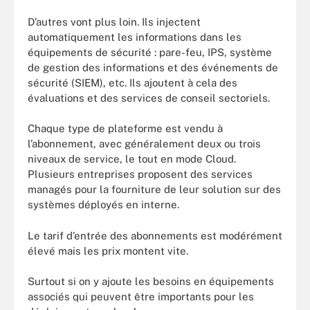
D’autres vont plus loin. Ils injectent
automatiquement les informations dans les
équipements de sécurité : pare-feu, IPS, système
de gestion des informations et des événements de
sécurité (SIEM), etc. Ils ajoutent à cela des
évaluations et des services de conseil sectoriels.
Chaque type de plateforme est vendu à
l’abonnement, avec généralement deux ou trois
niveaux de service, le tout en mode Cloud.
Plusieurs entreprises proposent des services
managés pour la fourniture de leur solution sur des
systèmes déployés en interne.
Le tarif d’entrée des abonnements est modérément
élevé mais les prix montent vite.
Surtout si on y ajoute les besoins en équipements
associés qui peuvent être importants pour les