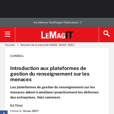
An Informa TechTarget Publication
Accueil
Gestion de la sécurité (SIEM, SOAR, SOC)
CONSEIL
Introduction aux plateformes de
gestion du renseignement sur les
menaces
Les plateformes de gestion du renseignement sur les
menaces aident à améliorer proactivement les défenses
des entreprises. Voici comment.
Ed Tittel
Publié le:
14 nov. 2017