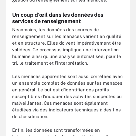
Un coup d’œil dans les données des
services de renseignement
Néanmoins, les données des sources de
renseignement sur les menaces varient en qualité
et en structure. Elles doivent impérativement être
validées. Ce processus implique une intervention
humaine ainsi qu’une analyse automatisée, pour le
tri, le traitement et l’interprétation.
Les menaces apparentes sont aussi corrélées avec
un ensemble complet de données sur les menaces
en général. Le but est d’identifier des profils
susceptibles d’indiquer des activités suspectes ou
malveillantes. Ces menaces sont également
étudiées via des indicateurs techniques à des fins
de classification.
Enfin, les données sont transformées en