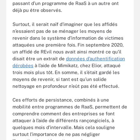
passant d’un programme de RaaS à un autre ont
déjà pu être observés.
Surtout, il serait naïf d’imaginer que les affidés
n’essaient pas de se ménager les moyens de
revenir dans le système d’information de victimes
attaquées une première fois. Fin septembre 2020,
un affidé de REvil nous avait ainsi montré ce qu’il
disait être un extrait de
données d’authentification
dérobées
à l’aide de Mimikatz, chez Elior, attaqué
trois mois plus tôt. En somme, il s’était gardé les
moyens de revenir, si tant est qu’un solide
nettoyage en profondeur n’eût pas été effectué.
Ces efforts de persistance, combinés à une
mobilité entre programmes de RaaS, permettent de
comprendre comment des entreprises se font
attaquer à l’aide de différents rançongiciels, à
quelques mois d’intervalle. Mais cela souligne
surtout l’importance de ne pas négliger