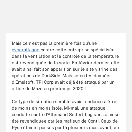
Mais ce n’est pas la première fois qu’une
cyberattaque
contre cette entreprise spécialisée
dans la ventilation et le contrôle de la température
est revendiquée de la sorte. En février dernier, elle
avait ainsi fait son apparition sur le site vitrine des
opérations de DarkSide. Mais selon les données
d’Emsisoft, TPI Corp avait déjà été attaqué par un
affidé de Maze au printemps 2020 !
Ce type de situation semble avoir tendance à être
de moins en moins isolé. Mi-mai, une attaque
conduite contre l’Allemand Seifert Logistics a ainsi
été revendiquée par les mafieux de Conti. Ceux de
Pysa étaient passés par là plusieurs mois avant, en