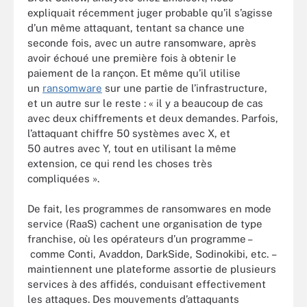
expliquait récemment juger probable qu’il s’agisse
d’un même attaquant, tentant sa chance une
seconde fois, avec un autre ransomware, après
avoir échoué une première fois à obtenir le
paiement de la rançon. Et même qu’il utilise
un
ransomware
sur une partie de l’infrastructure,
et un autre sur le reste : « il y a beaucoup de cas
avec deux chiffrements et deux demandes. Parfois,
l’attaquant chiffre 50 systèmes avec X, et
50 autres avec Y, tout en utilisant la même
extension, ce qui rend les choses très
compliquées ».
De fait, les programmes de ransomwares en mode
service (RaaS) cachent une organisation de type
franchise, où les opérateurs d’un programme –
comme Conti, Avaddon, DarkSide, Sodinokibi, etc. –
maintiennent une plateforme assortie de plusieurs
services à des affidés, conduisant effectivement
les attaques. Des mouvements d’attaquants