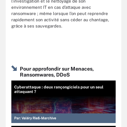
l’investigation et le nettoyage de son
environnement IT en cas d’attaque avec
ransomware ; même lorsque l’on peut reprendre
rapidement son activité sans céder au chantage,
grâce à ses sauvegardes.
Pour approfondir sur Menaces,
Ransomwares, DDoS
Cyberattaque : deux rançongiciels pour un seul
attaquant ?
Par:
Valéry Rieß-Marchive