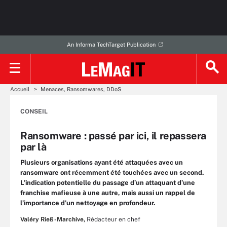
An Informa TechTarget Publication
Accueil
Menaces, Ransomwares, DDoS
CONSEIL
Ransomware : passé par ici, il repassera
par là
Plusieurs organisations ayant été attaquées avec un
ransomware ont récemment été touchées avec un second.
L’indication potentielle du passage d’un attaquant d’une
franchise mafieuse à une autre, mais aussi un rappel de
l’importance d’un nettoyage en profondeur.
Valéry Rieß-Marchive,
Rédacteur en chef