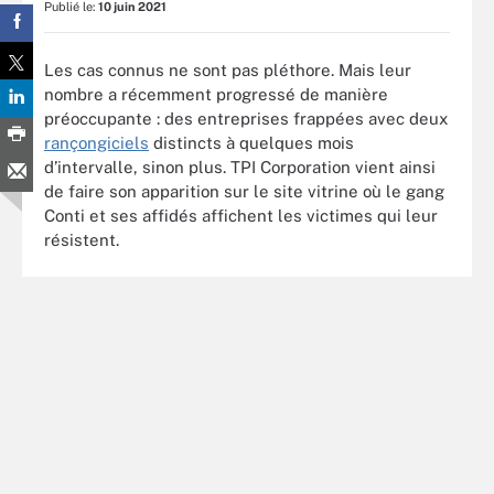
Publié le:
10 juin 2021
Les cas connus ne sont pas pléthore. Mais leur
nombre a récemment progressé de manière
préoccupante : des entreprises frappées avec deux
rançongiciels
distincts à quelques mois
d’intervalle, sinon plus. TPI Corporation vient ainsi
de faire son apparition sur le site vitrine où le gang
Conti et ses affidés affichent les victimes qui leur
résistent.