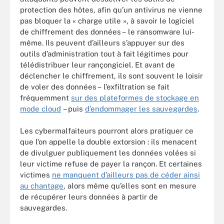
protection des hôtes, afin qu’un antivirus ne vienne
pas bloquer la « charge utile », à savoir le logiciel
de chiffrement des données – le ransomware lui-
même. Ils peuvent d’ailleurs s’appuyer sur des
outils d’administration tout à fait légitimes pour
télédistribuer leur rançongiciel. Et avant de
déclencher le chiffrement, ils sont souvent le loisir
de voler des données – l’exfiltration se fait
fréquemment
sur des plateformes de stockage en
mode cloud
– puis
d’endommager les sauvegardes
.
Les cybermalfaiteurs pourront alors pratiquer ce
que l’on appelle la double extorsion : ils menacent
de divulguer publiquement les données volées si
leur victime refuse de payer la rançon. Et certaines
victimes
ne manquent d’ailleurs pas de céder ainsi
au chantage
,
alors même qu’elles sont en mesure
de récupérer leurs données à partir de
sauvegardes.