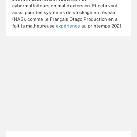
cybermalfaiteurs en mal d’extorsion. Et cela vaut
aussi pour les systèmes de stockage en réseau
(NAS), comme le Français Otago Production en a
fait la malheureuse
expérience
au printemps 2021.