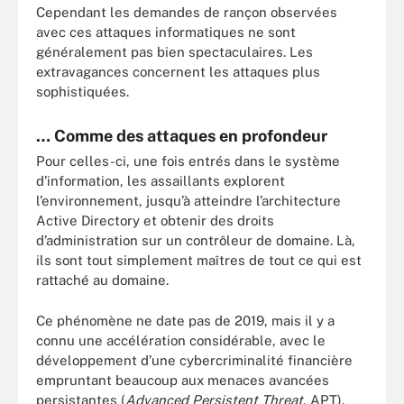
Cependant les demandes de rançon observées
avec ces attaques informatiques ne sont
généralement pas bien spectaculaires. Les
extravagances concernent les attaques plus
sophistiquées.
… Comme des attaques en profondeur
Pour celles-ci, une fois entrés dans le système
d’information, les assaillants explorent
l’environnement, jusqu’à atteindre l’architecture
Active Directory et obtenir des droits
d’administration sur un contrôleur de domaine. Là,
ils sont tout simplement maîtres de tout ce qui est
rattaché au domaine.
Ce phénomène ne date pas de 2019, mais il y a
connu une accélération considérable, avec le
développement d’une cybercriminalité financière
empruntant beaucoup aux menaces avancées
persistantes (
Advanced Persistent Threat
, APT).