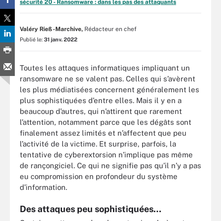
sécurité 20 - Ransomware : dans les pas des attaquants
Valéry Rieß-Marchive,
Rédacteur en chef
Publié le:
31 janv. 2022
Toutes les attaques informatiques impliquant un
ransomware ne se valent pas. Celles qui s’avèrent
les plus médiatisées concernent généralement les
plus sophistiquées d’entre elles. Mais il y en a
beaucoup d’autres, qui n’attirent que rarement
l’attention, notamment parce que les dégâts sont
finalement assez limités et n’affectent que peu
l’activité de la victime. Et surprise, parfois, la
tentative de cyberextorsion n’implique pas même
de rançongiciel. Ce qui ne signifie pas qu’il n’y a pas
eu compromission en profondeur du système
d’information.
Des attaques peu sophistiquées…