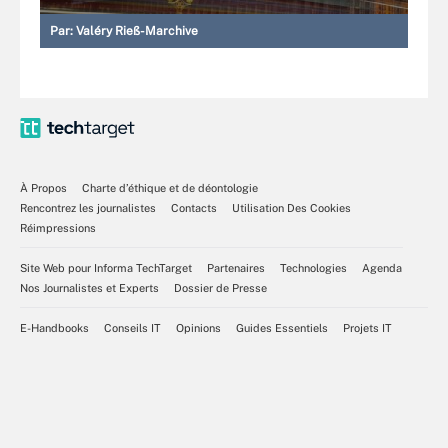
Par:
Valéry Rieß-Marchive
À Propos
Charte d’éthique et de déontologie
Rencontrez les journalistes
Contacts
Utilisation Des Cookies
Réimpressions
Site Web pour Informa TechTarget
Partenaires
Technologies
Agenda
Nos Journalistes et Experts
Dossier de Presse
E-Handbooks
Conseils IT
Opinions
Guides Essentiels
Projets IT