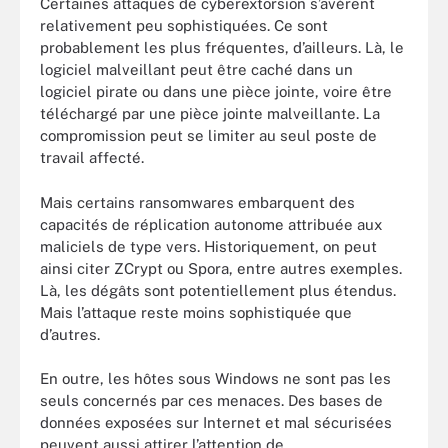
Certaines attaques de cyberextorsion s’avèrent
relativement peu sophistiquées. Ce sont
probablement les plus fréquentes, d’ailleurs. Là, le
logiciel malveillant peut être caché dans un
logiciel pirate ou dans une pièce jointe, voire être
téléchargé par une pièce jointe malveillante. La
compromission peut se limiter au seul poste de
travail affecté.
Mais certains ransomwares embarquent des
capacités de réplication autonome attribuée aux
maliciels de type vers. Historiquement, on peut
ainsi citer ZCrypt ou Spora, entre autres exemples.
Là, les dégâts sont potentiellement plus étendus.
Mais l’attaque reste moins sophistiquée que
d’autres.
En outre, les hôtes sous Windows ne sont pas les
seuls concernés par ces menaces. Des bases de
données exposées sur Internet et mal sécurisées
peuvent aussi attirer l’attention de