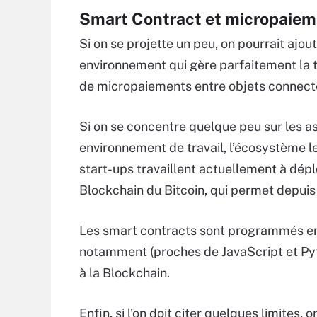
Smart Contract et micropaiem
Si on se projette un peu, on pourrait ajo
environnement qui gère parfaitement la t
de micropaiements entre objets connect
Si on se concentre quelque peu sur les a
environnement de travail, l’écosystème l
start-ups travaillent actuellement à dépl
Blockchain du Bitcoin, qui permet depuis 
Les smart contracts sont programmés en 
notamment (proches de JavaScript et Pyt
à la Blockchain.
Enfin, si l’on doit citer quelques limites,