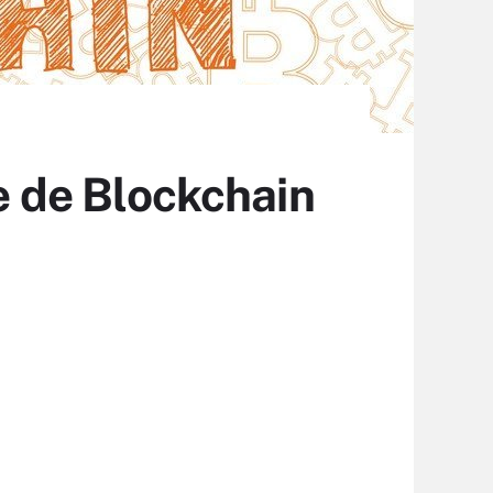
le de Blockchain