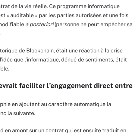
trat de la vie réelle. Ce programme informatique
est « auditable » par les parties autorisées et une fois
-modifiable
a posteriori
(personne ne peut empêcher sa
.
orique de Blockchain, était une réaction à la crise
l’idée que l’informatique, dénué de sentiments, était
ble.
rait faciliter l’engagement direct entre
phie en ajoutant au caractère automatique la
nc la suivante.
d en amont sur un contrat qui est ensuite traduit en