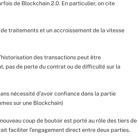
fois de Blockchain 2.0. En particulier, on cite
 de traitements et un accroissement de la vitesse
historisation des transactions peut être
 pas de perte du contrat ou de difficulté sur la
sans nécessité d’avoir confiance dans la partie
mmes sur une Blockchain)
ouveau coup de boutoir est porté au rôle des tiers de
ait faciliter l’engagement direct entre deux parties.