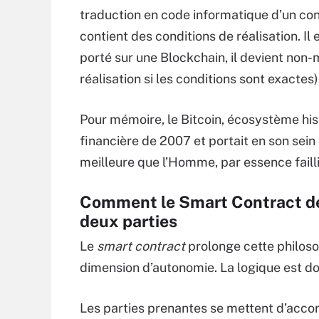
traduction en code informatique d’un con
contient des conditions de réalisation. Il 
porté sur une Blockchain, il devient non
réalisation si les conditions sont exactes)
Pour mémoire, le Bitcoin, écosystème hist
financière de 2007 et portait en son sein 
meilleure que l’Homme, par essence failli
Comment le Smart Contract dev
deux parties
Le
smart contract
prolonge cette philoso
dimension d’autonomie. La logique est do
Les parties prenantes se mettent d’accor