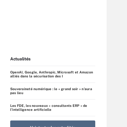
Actualités
OpenAI, Google, Anthropic, Microsoft et Amazon
alliés dans la sécurisation des I
Souveraineté numérique : le « grand soir » n’aura
pas lieu
Les FDE, les nouveaux « consultants ERP » de
l’intelligence artificielle