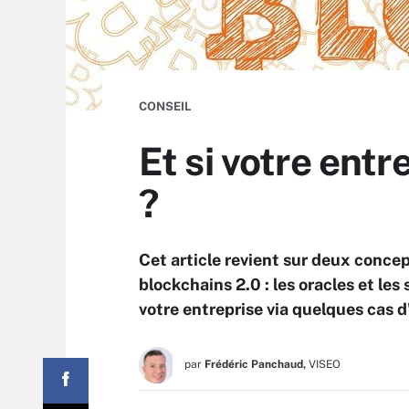
CONSEIL
Et si votre ent
?
Cet article revient sur deux concep
blockchains 2.0 : les oracles et les
votre entreprise via quelques cas d
par
Frédéric Panchaud,
VISEO