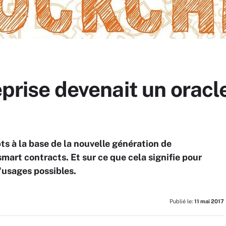
reprise devenait un orac
ts à la base de la nouvelle génération de
 smart contracts. Et sur ce que cela signifie pour
'usages possibles.
Publié le:
11 mai 2017