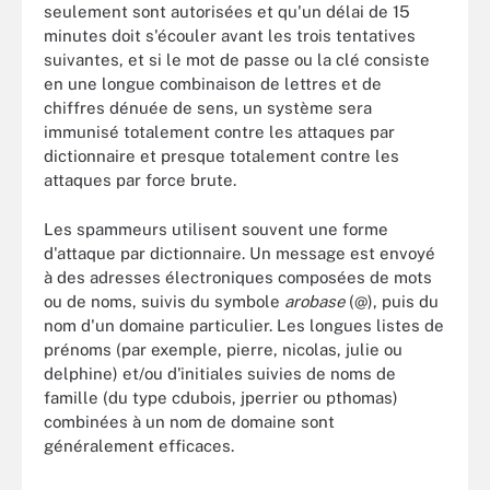
seulement sont autorisées et qu'un délai de 15
minutes doit s'écouler avant les trois tentatives
suivantes, et si le mot de passe ou la clé consiste
en une longue combinaison de lettres et de
chiffres dénuée de sens, un système sera
immunisé totalement contre les attaques par
dictionnaire et presque totalement contre les
attaques par force brute.
Les spammeurs utilisent souvent une forme
d'attaque par dictionnaire. Un message est envoyé
à des adresses électroniques composées de mots
ou de noms, suivis du symbole
arobase
(@), puis du
nom d'un domaine particulier. Les longues listes de
prénoms (par exemple, pierre, nicolas, julie ou
delphine) et/ou d'initiales suivies de noms de
famille (du type cdubois, jperrier ou pthomas)
combinées à un nom de domaine sont
généralement efficaces.