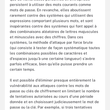
persistent à utiliser des mots courants comme
mots de passe. En revanche, elles aboutissent
rarement contre des systèmes qui utilisent des
expressions comportant plusieurs mots, et sont
inopérantes contre des systèmes qui font appel à
des combinaisons aléatoires de lettres majuscules
et minuscules avec des chiffres. Dans ces
systèmes, la méthode d'attaque par force brute
(qui consiste à tester de façon systématique toutes
les combinaisons possibles de caractères et
d'espaces jusqu'à une certaine longueur) s'avère
parfois efficace, bien qu'elle puisse prendre un
certain temps.
Il est possible d'éliminer presque entièrement la
vulnérabilité aux attaques contre les mots de
passe ou clés de chiffrement en limitant le nombre
de tentatives autorisées au cours d'une période
donnée et en choisissant judicieusement le mot de
passe ou la clé. Par exemple, si trois tentatives