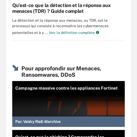
Qu'est-ce que la détection et la réponse aux
menaces (TDR) ? Guide complet
La détection et la réponse aux menaces, ou TDR, est le
processus qui consiste à reconnaître les cybermenaces
potentielles et à y ...
Voir la définition complète
Pour approfondir sur Menaces,
Ransomwares, DDoS
Campagne massive contre les appliances Fortinet
Par:
Valéry Rieß-Marchive
Qu'est-ce que le phishing ? Comprendre les