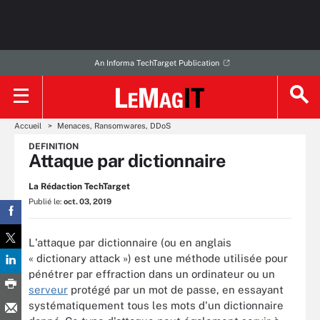
An Informa TechTarget Publication
Accueil
Menaces, Ransomwares, DDoS
DEFINITION
Attaque par dictionnaire
La Rédaction TechTarget
Publié le:
oct. 03, 2019
L'attaque par dictionnaire (ou en anglais
« dictionary attack ») est une méthode utilisée pour
pénétrer par effraction dans un ordinateur ou un
serveur
protégé par un mot de passe, en essayant
systématiquement tous les mots d'un dictionnaire