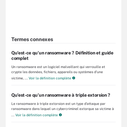
Termes connexes
Qu'est-ce qu'un ransomware ? Définition et guide
complet
Un ransomware est un logiciel malveillant qui verrouille et
crypte les données, fichiers, appareils ou systèmes d'une
victime, ...
Voir la définition complète
Qu'est-ce qu'un ransomware à triple extorsion ?
Le ransomware à triple extorsion est un type d'attaque par
ransomware dans lequel un cybercriminel extorque sa victime à
...
Voir la définition complète