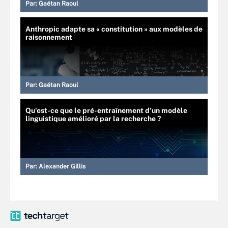
Par:
Gaétan Raoul
Anthropic adapte sa « constitution » aux modèles de
raisonnement
Par:
Gaétan Raoul
Qu'est-ce que le pré-entraînement d'un modèle
linguistique amélioré par la recherche ?
Par:
Alexander Gillis