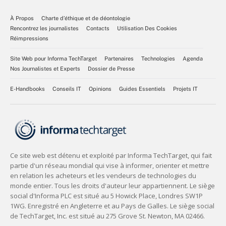
À Propos
Charte d’éthique et de déontologie
Rencontrez les journalistes
Contacts
Utilisation Des Cookies
Réimpressions
Site Web pour Informa TechTarget
Partenaires
Technologies
Agenda
Nos Journalistes et Experts
Dossier de Presse
E-Handbooks
Conseils IT
Opinions
Guides Essentiels
Projets IT