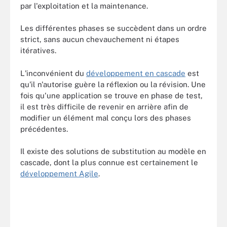
par l'exploitation et la maintenance.
Les différentes phases se succèdent dans un ordre
strict, sans aucun chevauchement ni étapes
itératives.
L'inconvénient du
développement en cascade
est
qu'il n'autorise guère la réflexion ou la révision. Une
fois qu'une application se trouve en phase de test,
il est très difficile de revenir en arrière afin de
modifier un élément mal conçu lors des phases
précédentes.
Il existe des solutions de substitution au modèle en
cascade, dont la plus connue est certainement le
développement Agile
.