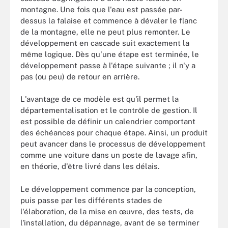
montagne. Une fois que l'eau est passée par-
dessus la falaise et commence à dévaler le flanc
de la montagne, elle ne peut plus remonter. Le
développement en cascade suit exactement la
même logique. Dès qu'une étape est terminée, le
développement passe à l'étape suivante ; il n'y a
pas (ou peu) de retour en arrière.
L'avantage de ce modèle est qu'il permet la
départementalisation et le contrôle de gestion. Il
est possible de définir un calendrier comportant
des échéances pour chaque étape. Ainsi, un produit
peut avancer dans le processus de développement
comme une voiture dans un poste de lavage afin,
en théorie, d'être livré dans les délais.
Le développement commence par la conception,
puis passe par les différents stades de
l'élaboration, de la mise en œuvre, des tests, de
l'installation, du dépannage, avant de se terminer