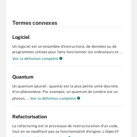
Termes connexes
Logiciel
Un logiciel est un ensemble d'instructions, de données ou de
programmes utilisés pour faire fonctionner les ordinateurs et ...
Voir la définition complète
Quantum
Un quantum (pluriel : quanta) est la plus petite unité discrète
d'un phénomène. Par exemple, un quantum de lumière est un
photon,...
Voir la définition complète
Refactorisation
Le refactoring est le processus de restructuration d'un code,
tout en ne modifiant pas sa fonctionnalité d'origine. L'objectif