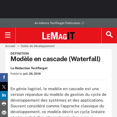
An Informa TechTarget Publication
Accueil
Outils de développement
DEFINITION
Modèle en cascade (Waterfall)
La Rédaction TechTarget
Publié le:
juil. 26, 2016
En génie logiciel, le modèle en cascade est une
version répandue du modèle de gestion du cycle de
développement des systèmes et des applications.
Souvent considéré comme l'approche classique du
développement, ce modèle décrit un cycle linéaire