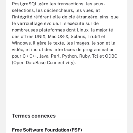
PostgreSQL gère les transactions, les sous-
sélections, les déclencheurs, les vues, et
l'intégrité référentielle de clé étrangère, ainsi que
le verrouillage évolué. Il s'exécute sur de
nombreuses plateformes dont Linux, la majorité
des offres UNIX, Mac OS-X, Solaris, Tru64 et
Windows. Il gère le texte, les images, le son et la
vidéo, et inclut des interfaces de programmation
pour C / C++, Java, Perl, Python, Ruby, Tcl et ODBC
(Open DataBase Connectivity).
Termes connexes
Free Software Foundation (FSF)