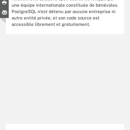
une équipe internationale constituée de bénévoles.
PostgreSQL n'est détenu par aucune entreprise ni
autre entité privée, et son code source est
accessible librement et gratuitement.