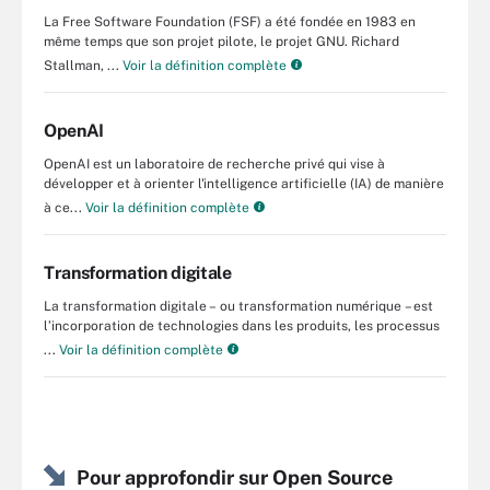
La Free Software Foundation (FSF) a été fondée en 1983 en
même temps que son projet pilote, le projet GNU. Richard
Stallman, ...
Voir la définition complète
OpenAI
OpenAI est un laboratoire de recherche privé qui vise à
développer et à orienter l'intelligence artificielle (IA) de manière
à ce...
Voir la définition complète
Transformation digitale
La transformation digitale – ou transformation numérique – est
l’incorporation de technologies dans les produits, les processus
...
Voir la définition complète
Pour approfondir sur Open Source