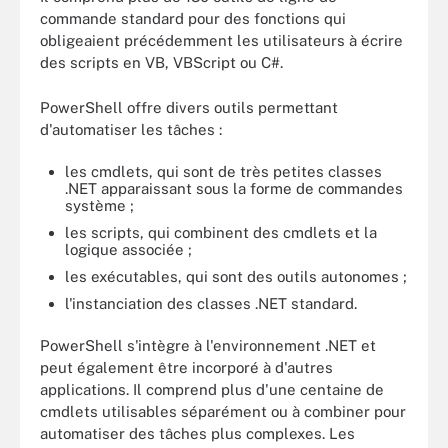
commande standard pour des fonctions qui
obligeaient précédemment les utilisateurs à écrire
des scripts en VB, VBScript ou C#.
PowerShell offre divers outils permettant
d'automatiser les tâches :
les cmdlets, qui sont de très petites classes
.NET apparaissant sous la forme de commandes
système ;
les scripts, qui combinent des cmdlets et la
logique associée ;
les exécutables, qui sont des outils autonomes ;
l'instanciation des classes .NET standard.
PowerShell s'intègre à l'environnement .NET et
peut également être incorporé à d'autres
applications. Il comprend plus d'une centaine de
cmdlets utilisables séparément ou à combiner pour
automatiser des tâches plus complexes. Les