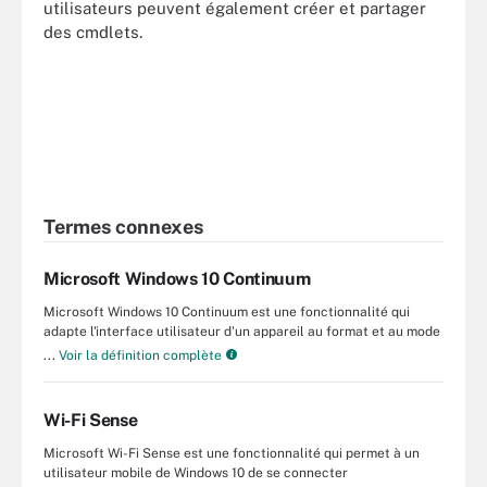
utilisateurs peuvent également créer et partager
des cmdlets.
Termes connexes
Microsoft Windows 10 Continuum
Microsoft Windows 10 Continuum est une fonctionnalité qui
adapte l'interface utilisateur d'un appareil au format et au mode
...
Voir la définition complète
Wi-Fi Sense
Microsoft Wi-Fi Sense est une fonctionnalité qui permet à un
utilisateur mobile de Windows 10 de se connecter