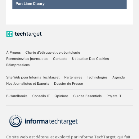
Par:
Liam Cleary
À Propos
Charte d’éthique et de déontologie
Rencontrez les journalistes
Contacts
Utilisation Des Cookies
Réimpressions
Site Web pour Informa TechTarget
Partenaires
Technologies
Agenda
Nos Journalistes et Experts
Dossier de Presse
E-Handbooks
Conseils IT
Opinions
Guides Essentiels
Projets IT