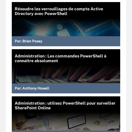
Résoudre les verrouillages de compte Active
Directory avec PowerShell
Par:
Brien Posey
Administration : Les commandes PowerShell à
connaître absolument
Par:
Anthony Howell
Administration : utilisez PowerShell pour surveiller
SharePoint Online