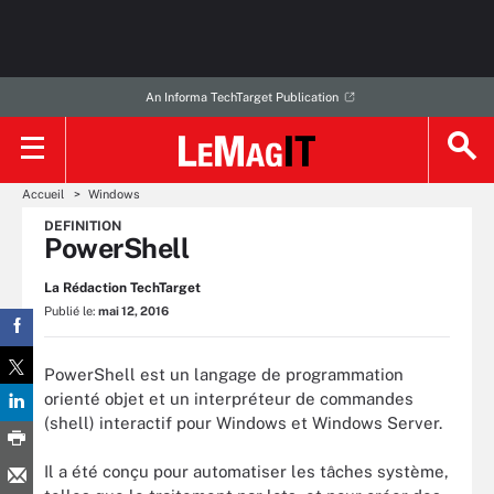
An Informa TechTarget Publication
Accueil
Windows
DEFINITION
PowerShell
La Rédaction TechTarget
Publié le:
mai 12, 2016
PowerShell est un langage de programmation
orienté objet et un interpréteur de commandes
(shell) interactif pour Windows et Windows Server.
Il a été conçu pour automatiser les tâches système,