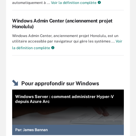
automatiquement à ...
Voir la définition complète
Windows Admin Center (anciennement projet
Honolulu)
Windows Admin Center, anciennement projet Honolulu, est un
utilitaire accessible par navigateur qui gère les systèmes ...
Voir
la définition complète
Pour approfondir sur Windows
Windows Server : comment administrer Hyper-V
depuis Azure Arc
Par:
James Bannan