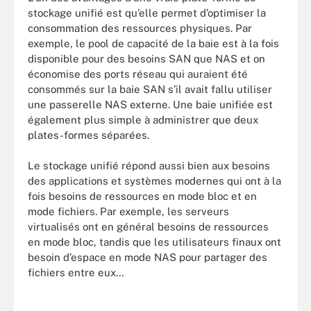
stockage unifié est qu’elle permet d’optimiser la
consommation des ressources physiques. Par
exemple, le pool de capacité de la baie est à la fois
disponible pour des besoins SAN que NAS et on
économise des ports réseau qui auraient été
consommés sur la baie SAN s’il avait fallu utiliser
une passerelle NAS externe. Une baie unifiée est
également plus simple à administrer que deux
plates-formes séparées.
Le stockage unifié répond aussi bien aux besoins
des applications et systèmes modernes qui ont à la
fois besoins de ressources en mode bloc et en
mode fichiers. Par exemple, les serveurs
virtualisés ont en général besoins de ressources
en mode bloc, tandis que les utilisateurs finaux ont
besoin d’espace en mode NAS pour partager des
fichiers entre eux…