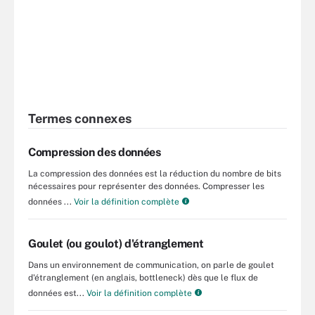
Termes connexes
Compression des données
La compression des données est la réduction du nombre de bits
nécessaires pour représenter des données. Compresser les
données ...
Voir la définition complète
Goulet (ou goulot) d'étranglement
Dans un environnement de communication, on parle de goulet
d'étranglement (en anglais, bottleneck) dès que le flux de
données est...
Voir la définition complète