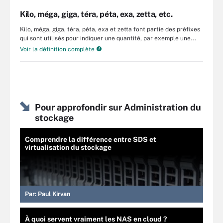
Kilo, méga, giga, téra, péta, exa, zetta, etc.
Kilo, méga, giga, téra, péta, exa et zetta font partie des préfixes
qui sont utilisés pour indiquer une quantité, par exemple une...
Voir la définition complète
Pour approfondir sur Administration du
stockage
Comprendre la différence entre SDS et
virtualisation du stockage
Par:
Paul Kirvan
À quoi servent vraiment les NAS en cloud ?