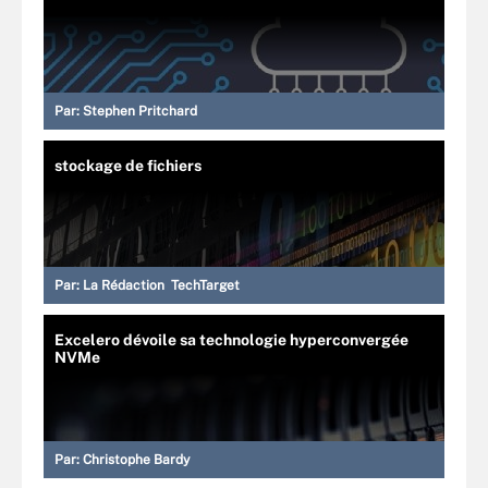
Par:
Stephen Pritchard
stockage de fichiers
Par:
La Rédaction TechTarget
Excelero dévoile sa technologie hyperconvergée
NVMe
Par:
Christophe Bardy