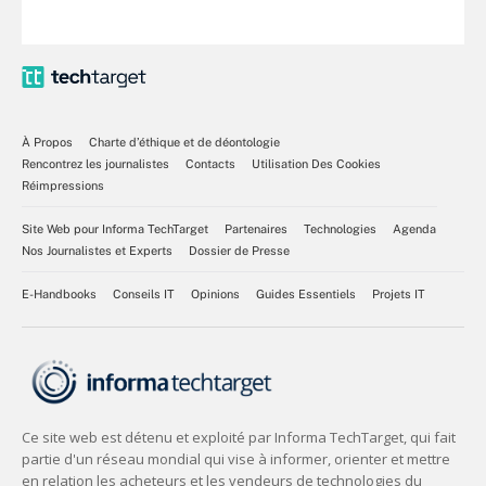
À Propos
Charte d’éthique et de déontologie
Rencontrez les journalistes
Contacts
Utilisation Des Cookies
Réimpressions
Site Web pour Informa TechTarget
Partenaires
Technologies
Agenda
Nos Journalistes et Experts
Dossier de Presse
E-Handbooks
Conseils IT
Opinions
Guides Essentiels
Projets IT