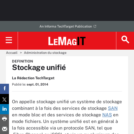
An Informa TechTarget Publication
Accueil
Administration du stockage
DEFINITION
Stockage unifié
La Rédaction TechTarget
Publié le:
sept. 01, 2014
On appelle stockage unifié un système de stockage
combinant à la fois des services de stockage
SAN
en mode bloc et des services de stockage
NAS
en
mode fichiers. Un système unifié est en général à
la fois accessible via un protocole SAN, tel que