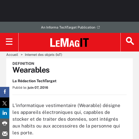
An Informa TechTarget Publication
Accueil
Internet des objets (IoT)
DEFINITION
Wearables
La Rédaction TechTarget
Publié le:
juin 07, 2016
L'informatique vestimentaire (Wearable) désigne
les appareils électroniques qui, capables de
stocker et de traiter des données, sont intégrés
aux habits ou aux accessoires de la personne qui
les porte.