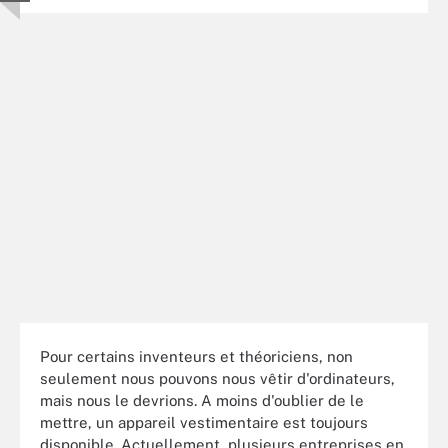
Pour certains inventeurs et théoriciens, non
seulement nous pouvons nous vêtir d'ordinateurs,
mais nous le devrions. A moins d'oublier de le
mettre, un appareil vestimentaire est toujours
disponible. Actuellement, plusieurs entreprises en