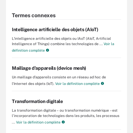
Termes connexes
Intelligence artificielle des objets (AIoT)
L'intelligence artificielle des objets ou IAoT (AIoT, Artificial
Intelligence of Things) combine les technologies de ...
Voir la
définition complète
Maillage d'appareils (device mesh)
Un maillage d'appareils consiste en un réseau ad hoc de
l'Internet des objets (IoT).
Voir la définition complète
Transformation digitale
La transformation digitale – ou transformation numérique – est
l’incorporation de technologies dans les produits, les processus
...
Voir la définition complète