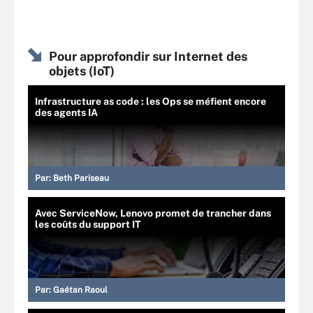
Pour approfondir sur Internet des
objets (IoT)
Infrastructure as code : les Ops se méfient encore
des agents IA
Par:
Beth Pariseau
Avec ServiceNow, Lenovo promet de trancher dans
les coûts du support IT
Par:
Gaétan Raoul