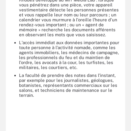
vous pénétrez dans une pièce, votre appareil
vestimentaire détecte les personnes présentes
et vous rappelle leur nom ou leur parcours ; un
calendrier vous murmure à l'oreille l'heure d'un
rendez-vous important ; ou un « agent de
mémoire » recherche les documents afférents
en observant les mots que vous saisissez.
L'accès immédiat aux données importantes pour
toute personne à l'activité nomade, comme les
agents immobiliers, les médecins de campagne,
les professionnels du feu et du maintien de
l'ordre, les avocats à la cour, les turfistes, les
militaires, les courtiers, etc.
La faculté de prendre des notes dans l'instant,
par exemple pour les journalistes, géologues,
botanistes, représentants commerciaux sur les
salons, et techniciens de maintenance sur le
terrain.