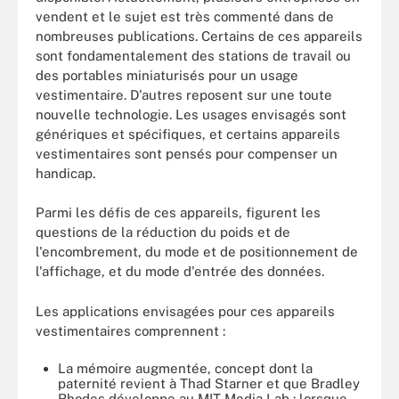
vendent et le sujet est très commenté dans de
nombreuses publications. Certains de ces appareils
sont fondamentalement des stations de travail ou
des portables miniaturisés pour un usage
vestimentaire. D'autres reposent sur une toute
nouvelle technologie. Les usages envisagés sont
génériques et spécifiques, et certains appareils
vestimentaires sont pensés pour compenser un
handicap.
Parmi les défis de ces appareils, figurent les
questions de la réduction du poids et de
l'encombrement, du mode et de positionnement de
l'affichage, et du mode d'entrée des données.
Les applications envisagées pour ces appareils
vestimentaires comprennent :
La mémoire augmentée, concept dont la
paternité revient à Thad Starner et que Bradley
Rhodes développe au MIT Media Lab : lorsque