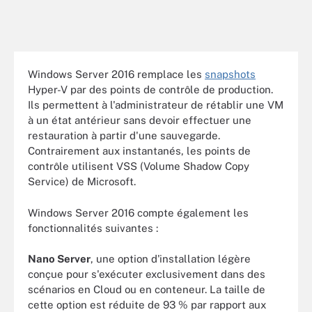
Windows Server 2016 remplace les
snapshots
Hyper-V par des points de contrôle de production.
Ils permettent à l'administrateur de rétablir une VM
à un état antérieur sans devoir effectuer une
restauration à partir d'une sauvegarde.
Contrairement aux instantanés, les points de
contrôle utilisent VSS (Volume Shadow Copy
Service) de Microsoft.
Windows Server 2016 compte également les
fonctionnalités suivantes :
Nano Server
, une option d'installation légère
conçue pour s'exécuter exclusivement dans des
scénarios en Cloud ou en conteneur. La taille de
cette option est réduite de 93 % par rapport aux