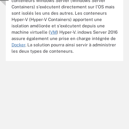
conteneurs Windows Server (Windows Server
Containers) s'exécutent directement sur l'OS mais
sont isolés les uns des autres. Les conteneurs
Hyper-V (Hyper-V Containers) apportent une
isolation améliorée et s'exécutent depuis une
machine virtuelle (
VM
) Hyper-V. indows Server 2016
assure également une prise en charge intégrée de
Docker
. La solution pourra ainsi servir à administrer
les deux types de conteneurs.