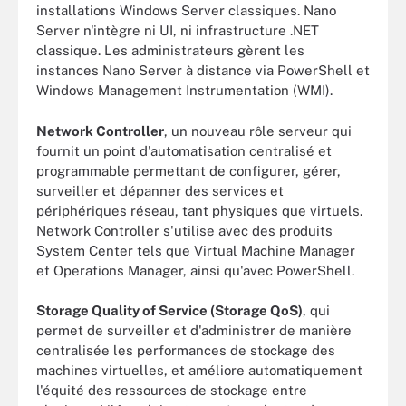
installations Windows Server classiques. Nano
Server n'intègre ni UI, ni infrastructure .NET
classique. Les administrateurs gèrent les
instances Nano Server à distance via PowerShell et
Windows Management Instrumentation (WMI).
Network Controller
, un nouveau rôle serveur qui
fournit un point d'automatisation centralisé et
programmable permettant de configurer, gérer,
surveiller et dépanner des services et
périphériques réseau, tant physiques que virtuels.
Network Controller s'utilise avec des produits
System Center tels que Virtual Machine Manager
et Operations Manager, ainsi qu'avec PowerShell.
Storage Quality of Service (Storage QoS)
, qui
permet de surveiller et d'administrer de manière
centralisée les performances de stockage des
machines virtuelles, et améliore automatiquement
l'équité des ressources de stockage entre