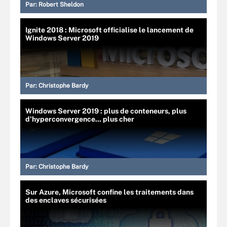
Par:
Robert Sheldon
Ignite 2018 : Microsoft officialise le lancement de
Windows Server 2019
Par:
Christophe Bardy
Windows Server 2019 : plus de conteneurs, plus
d'hyperconvergence... plus cher
Par:
Christophe Bardy
Sur Azure, Microsoft confine les traitements dans
des enclaves sécurisées