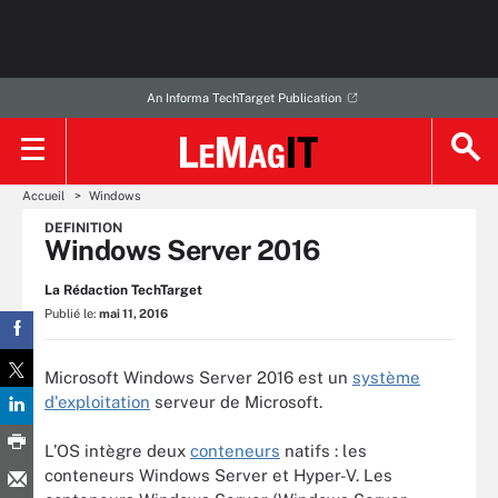
An Informa TechTarget Publication
Accueil
Windows
DEFINITION
Windows Server 2016
La Rédaction TechTarget
Publié le:
mai 11, 2016
Microsoft Windows Server 2016 est un
système
d'exploitation
serveur de Microsoft.
L’OS intègre deux
conteneurs
natifs : les
conteneurs Windows Server et Hyper-V. Les