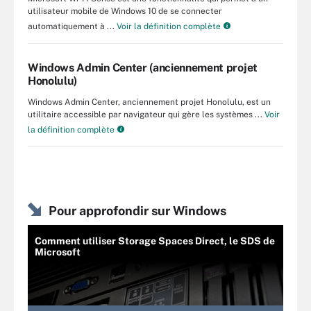
utilisateur mobile de Windows 10 de se connecter
automatiquement à ...
Voir la définition complète
Windows Admin Center (anciennement projet
Honolulu)
Windows Admin Center, anciennement projet Honolulu, est un
utilitaire accessible par navigateur qui gère les systèmes ...
Voir
la définition complète
Pour approfondir sur Windows
Comment utiliser Storage Spaces Direct, le SDS de
Microsoft