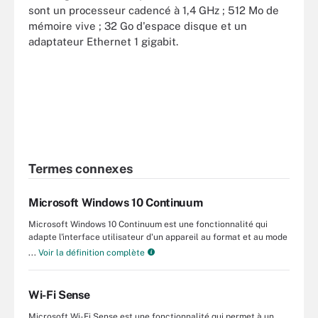
sont un processeur cadencé à 1,4 GHz ; 512 Mo de
mémoire vive ; 32 Go d'espace disque et un
adaptateur Ethernet 1 gigabit.
Termes connexes
Microsoft Windows 10 Continuum
Microsoft Windows 10 Continuum est une fonctionnalité qui
adapte l'interface utilisateur d'un appareil au format et au mode
...
Voir la définition complète
Wi-Fi Sense
Microsoft Wi-Fi Sense est une fonctionnalité qui permet à un