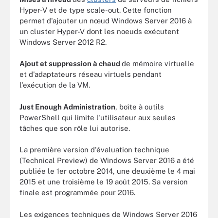
Hyper-V et de type scale-out. Cette fonction
permet d'ajouter un nœud Windows Server 2016 à
un cluster Hyper-V dont les noeuds exécutent
Windows Server 2012 R2.
Ajout et suppression à chaud
de mémoire virtuelle
et d'adaptateurs réseau virtuels pendant
l'exécution de la VM.
Just Enough Administration
, boîte à outils
PowerShell qui limite l'utilisateur aux seules
tâches que son rôle lui autorise.
La première version d'évaluation technique
(Technical Preview) de Windows Server 2016 a été
publiée le 1er octobre 2014, une deuxième le 4 mai
2015 et une troisième le 19 août 2015. Sa version
finale est programmée pour 2016.
Les exigences techniques de Windows Server 2016