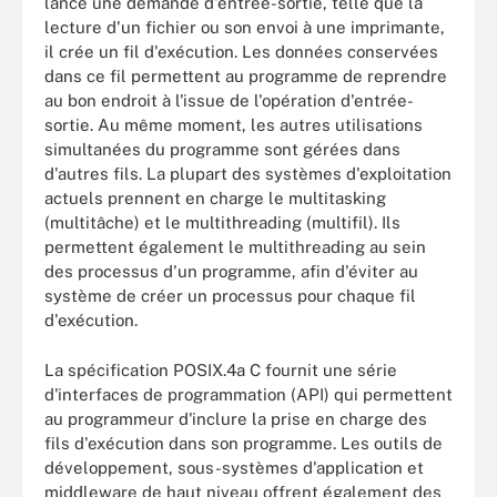
lance une demande d'entrée-sortie, telle que la
lecture d'un fichier ou son envoi à une imprimante,
il crée un fil d'exécution. Les données conservées
dans ce fil permettent au programme de reprendre
au bon endroit à l'issue de l'opération d'entrée-
sortie. Au même moment, les autres utilisations
simultanées du programme sont gérées dans
d'autres fils. La plupart des systèmes d'exploitation
actuels prennent en charge le multitasking
(multitâche) et le multithreading (multifil). Ils
permettent également le multithreading au sein
des processus d'un programme, afin d'éviter au
système de créer un processus pour chaque fil
d'exécution.
La spécification POSIX.4a C fournit une série
d'interfaces de programmation (API) qui permettent
au programmeur d'inclure la prise en charge des
fils d'exécution dans son programme. Les outils de
développement, sous-systèmes d'application et
middleware de haut niveau offrent également des