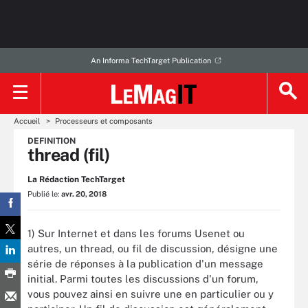
An Informa TechTarget Publication
Accueil
Processeurs et composants
DEFINITION
thread (fil)
La Rédaction TechTarget
Publié le:
avr. 20, 2018
1) Sur Internet et dans les forums Usenet ou
autres, un thread, ou fil de discussion, désigne une
série de réponses à la publication d'un message
initial. Parmi toutes les discussions d'un forum,
vous pouvez ainsi en suivre une en particulier ou y