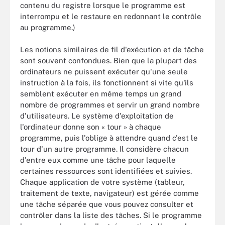
contenu du registre lorsque le programme est
interrompu et le restaure en redonnant le contrôle
au programme.)
Les notions similaires de fil d'exécution et de tâche
sont souvent confondues. Bien que la plupart des
ordinateurs ne puissent exécuter qu'une seule
instruction à la fois, ils fonctionnent si vite qu'ils
semblent exécuter en même temps un grand
nombre de programmes et servir un grand nombre
d'utilisateurs. Le système d'exploitation de
l'ordinateur donne son « tour » à chaque
programme, puis l'oblige à attendre quand c'est le
tour d'un autre programme. Il considère chacun
d'entre eux comme une tâche pour laquelle
certaines ressources sont identifiées et suivies.
Chaque application de votre système (tableur,
traitement de texte, navigateur) est gérée comme
une tâche séparée que vous pouvez consulter et
contrôler dans la liste des tâches. Si le programme