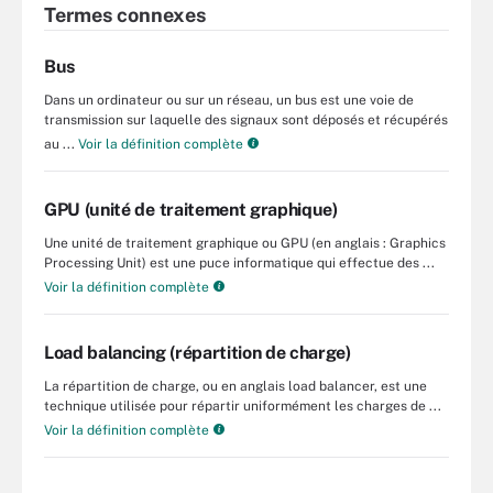
Termes connexes
Bus
Dans un ordinateur ou sur un réseau, un bus est une voie de
transmission sur laquelle des signaux sont déposés et récupérés
au ...
Voir la définition complète
GPU (unité de traitement graphique)
Une unité de traitement graphique ou GPU (en anglais : Graphics
Processing Unit) est une puce informatique qui effectue des ...
Voir la définition complète
Load balancing (répartition de charge)
La répartition de charge, ou en anglais load balancer, est une
technique utilisée pour répartir uniformément les charges de ...
Voir la définition complète