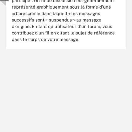
participer. Un fil de discussion est généralement
représenté graphiquement sous la forme d'une
arborescence dans laquelle les messages
successifs sont « suspendus » au message
d'origine. En tant qu'utilisateur d'un forum, vous
contribuez à un fil en citant le sujet de référence
dans le corps de votre message.