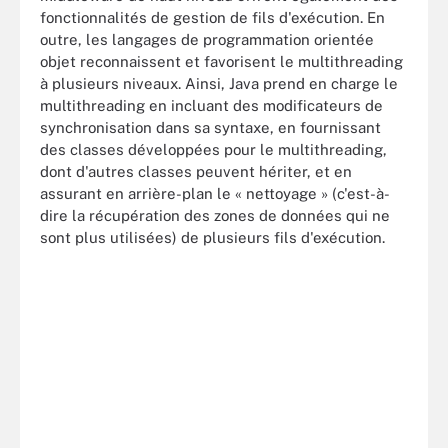
fonctionnalités de gestion de fils d'exécution. En
outre, les langages de programmation orientée
objet reconnaissent et favorisent le multithreading
à plusieurs niveaux. Ainsi, Java prend en charge le
multithreading en incluant des modificateurs de
synchronisation dans sa syntaxe, en fournissant
des classes développées pour le multithreading,
dont d'autres classes peuvent hériter, et en
assurant en arrière-plan le « nettoyage » (c'est-à-
dire la récupération des zones de données qui ne
sont plus utilisées) de plusieurs fils d'exécution.