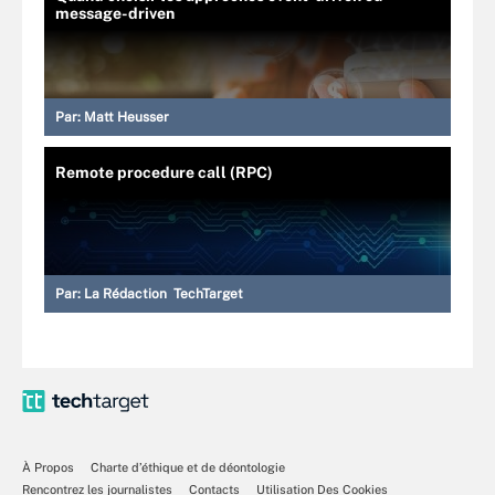
message-driven
Par:
Matt Heusser
Remote procedure call (RPC)
Par:
La Rédaction TechTarget
À Propos
Charte d’éthique et de déontologie
Rencontrez les journalistes
Contacts
Utilisation Des Cookies