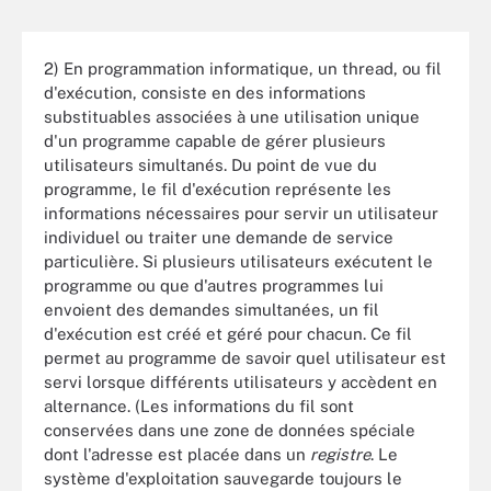
2) En programmation informatique, un thread, ou fil
d'exécution, consiste en des informations
substituables associées à une utilisation unique
d'un programme capable de gérer plusieurs
utilisateurs simultanés. Du point de vue du
programme, le fil d'exécution représente les
informations nécessaires pour servir un utilisateur
individuel ou traiter une demande de service
particulière. Si plusieurs utilisateurs exécutent le
programme ou que d'autres programmes lui
envoient des demandes simultanées, un fil
d'exécution est créé et géré pour chacun. Ce fil
permet au programme de savoir quel utilisateur est
servi lorsque différents utilisateurs y accèdent en
alternance. (Les informations du fil sont
conservées dans une zone de données spéciale
dont l'adresse est placée dans un
registre
. Le
système d'exploitation sauvegarde toujours le