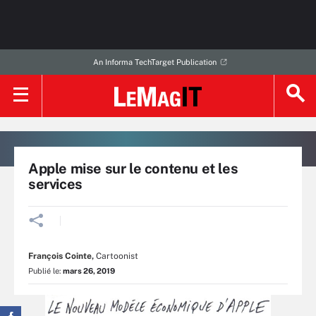
An Informa TechTarget Publication
Apple mise sur le contenu et les
services
François Cointe
,
Cartoonist
Publié le:
mars 26, 2019