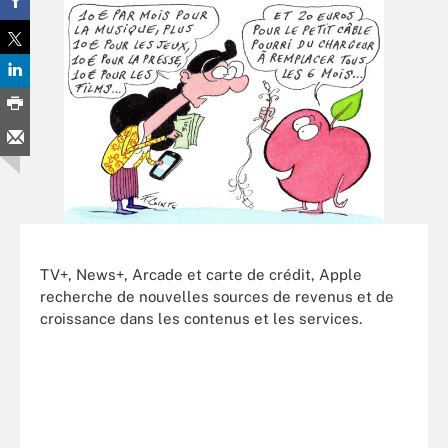
TV+, News+, Arcade et carte de crédit, Apple
recherche de nouvelles sources de revenus et de
croissance dans les contenus et les services.