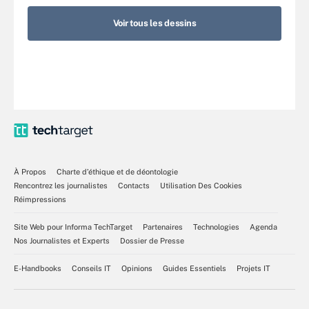
Voir tous les dessins
À Propos
Charte d’éthique et de déontologie
Rencontrez les journalistes
Contacts
Utilisation Des Cookies
Réimpressions
Site Web pour Informa TechTarget
Partenaires
Technologies
Agenda
Nos Journalistes et Experts
Dossier de Presse
E-Handbooks
Conseils IT
Opinions
Guides Essentiels
Projets IT