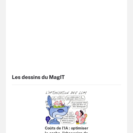
Les dessins du MagIT
Coûts de l'IA : optimiser