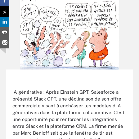
IA générative : Après Einstein GPT, Salesforce a
présenté Slack GPT, une déclinaison de son offre
commerciale visant à enchâsser les modèles d’IA
génératives dans la plateforme collaborative. C’est
une opportunité pour renforcer les intégrations
entre Slack et la plateforme CRM. La firme menée
par Marc Benioff sait que la fenêtre de tir est