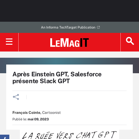
An Informa TechTarget Publication
Après Einstein GPT, Salesforce
présente Slack GPT
François Cointe
,
Cartoonist
Publié le:
mai 09, 2023