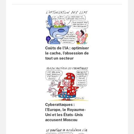
Coûts de l'IA : optimiser
le cache, l’obsession de
tout un secteur
Cyberattaques :
l’Europe, le Royaume-
Uni et les États-Unis
accusent Moscou