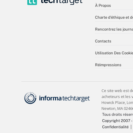
À Propos
Charte d’éthique et d
Rencontrez les journa
Contacts
Utilisation Des Cooki
Réimpressions
Tous droits réser
Copyright 2007 -
Confidentialité