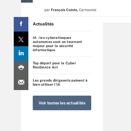
par
François Cointe
,
Cartoonist
Actualités
IA : les cyberattaques
autonomes sont un tournant
majeur pour la sécurité
informatique
Top départ pour le Cyber
Resilience Act
Les grands dirigeants peinent à
bien utiliser l’IA
Voir toutes les actualités