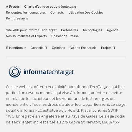
À Propos
Charte d’éthique et de déontologie
Rencontrez les journalistes
Contacts
Utilisation Des Cookies
Réimpressions
Site Web pour Informa TechTarget
Partenaires
Technologies
Agenda
Nos Journalistes et Experts
Dossier de Presse
E-Handbooks
Conseils IT
Opinions
Guides Essentiels
Projets IT