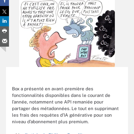
Box a présenté en avant-première des
fonctionnalités disponibles dans le courant de
l’année, notamment une API remaniée pour
partager des métadonnées. Le tout en supprimant
les frais des requêtes d’IA générative pour son
niveau d’abonnement plus premium.