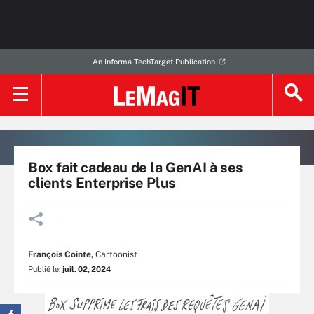
An Informa TechTarget Publication
Box fait cadeau de la GenAI à ses
clients Enterprise Plus
François Cointe
,
Cartoonist
Publié le:
juil. 02, 2024