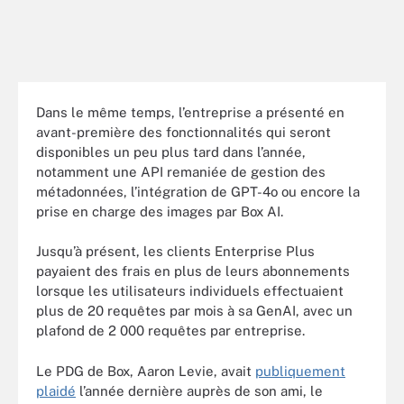
Dans le même temps, l’entreprise a présenté en
avant-première des fonctionnalités qui seront
disponibles un peu plus tard dans l’année,
notamment une API remaniée de gestion des
métadonnées, l’intégration de GPT-4o ou encore la
prise en charge des images par Box AI.
Jusqu’à présent, les clients Enterprise Plus
payaient des frais en plus de leurs abonnements
lorsque les utilisateurs individuels effectuaient
plus de 20 requêtes par mois à sa GenAI, avec un
plafond de 2 000 requêtes par entreprise.
Le PDG de Box, Aaron Levie, avait
publiquement
plaidé
l’année dernière auprès de son ami, le