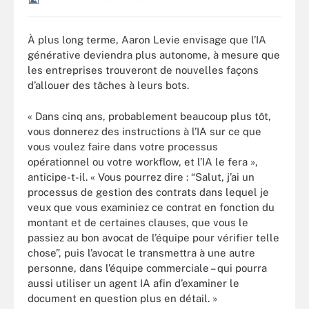
À plus long terme, Aaron Levie envisage que l’IA
générative deviendra plus autonome, à mesure que
les entreprises trouveront de nouvelles façons
d’allouer des tâches à leurs bots.
« Dans cinq ans, probablement beaucoup plus tôt,
vous donnerez des instructions à l’IA sur ce que
vous voulez faire dans votre processus
opérationnel ou votre workflow, et l’IA le fera »,
anticipe-t-il. « Vous pourrez dire : “Salut, j’ai un
processus de gestion des contrats dans lequel je
veux que vous examiniez ce contrat en fonction du
montant et de certaines clauses, que vous le
passiez au bon avocat de l’équipe pour vérifier telle
chose”, puis l’avocat le transmettra à une autre
personne, dans l’équipe commerciale – qui pourra
aussi utiliser un agent IA afin d’examiner le
document en question plus en détail. »