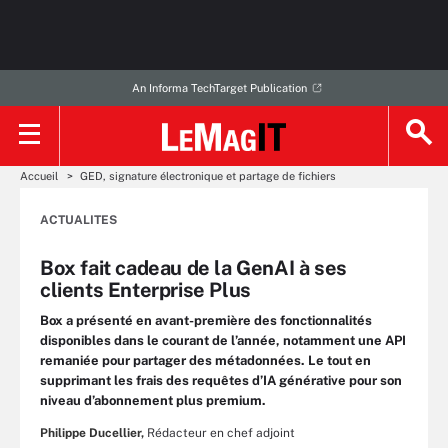
An Informa TechTarget Publication
Accueil
GED, signature électronique et partage de fichiers
ACTUALITES
Box fait cadeau de la GenAI à ses
clients Enterprise Plus
Box a présenté en avant-première des fonctionnalités
disponibles dans le courant de l’année, notamment une API
remaniée pour partager des métadonnées. Le tout en
supprimant les frais des requêtes d’IA générative pour son
niveau d’abonnement plus premium.
Philippe Ducellier,
Rédacteur en chef adjoint