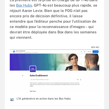
les
Box Hubs
. GPT-4o est beaucoup plus rapide, se
réjouit Aaron Levie. Bien que le PDG n’ait pas
encore pris de décision définitive, il laisse
entendre que l’éditeur penche pour l’utilisation de
ce modèle pour la reconnaissance d’images – qui
devrait être déployée dans Box dans les semaines
qui viennent.
BOX.INC
L’IA générative en action dans les Box Hubs