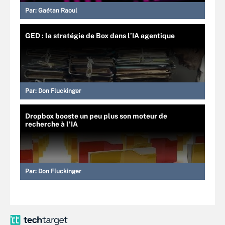
Par:
Gaétan Raoul
GED : la stratégie de Box dans l’IA agentique
Par:
Don Fluckinger
Dropbox booste un peu plus son moteur de
recherche à l’IA
Par:
Don Fluckinger