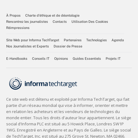
À Propos
Charte d’éthique et de déontologie
Rencontrez les journalistes
Contacts
Utilisation Des Cookies
Réimpressions
Site Web pour Informa TechTarget
Partenaires
Technologies
Agenda
Nos Journalistes et Experts
Dossier de Presse
E-Handbooks
Conseils IT
Opinions
Guides Essentiels
Projets IT