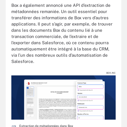
Box a également annoncé une API d’extraction de
métadonnées remaniée. Un outil essentiel pour
transférer des informations de Box vers d’autres
applications. Il peut s’agir, par exemple, de trouver
dans les documents Box du contenu lié à une
transaction commerciale, de l’extraire et de
l’exporter dans Salesforce, où ce contenu pourra
automatiquement être intégré à la base du CRM,
via l’un des nombreux outils d’automatisation de
Salesforce.
BOX.INC
Extraction de métadonnées dans Box