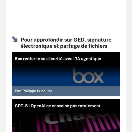
Pour approfondir sur GED, signature
électronique et partage de fichiers
Box renforce sa sécurité avec l’IA agentique
Par:
Philippe Ducellier
GPT-5 : OpenAI ne convainc pas totalement