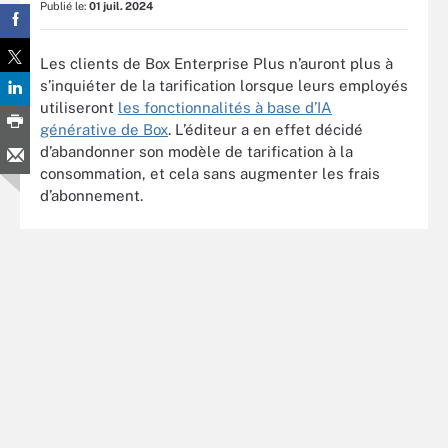
Publié le:
01 juil. 2024
Les clients de Box Enterprise Plus n’auront plus à
s’inquiéter de la tarification lorsque leurs employés
utiliseront
les fonctionnalités à base d’IA
générative de Box
. L’éditeur a en effet décidé
d’abandonner son modèle de tarification à la
consommation, et cela sans augmenter les frais
d’abonnement.