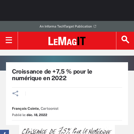
An Informa TechTarget Publication
Croissance de +7,5 % pour le
numérique en 2022
François Cointe
,
Cartoonist
Publié le:
déc. 18, 2022