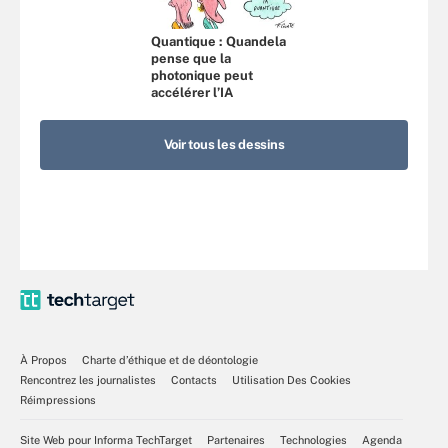
Quantique : Quandela
pense que la
photonique peut
accélérer l’IA
Voir tous les dessins
À Propos
Charte d’éthique et de déontologie
Rencontrez les journalistes
Contacts
Utilisation Des Cookies
Réimpressions
Site Web pour Informa TechTarget
Partenaires
Technologies
Agenda