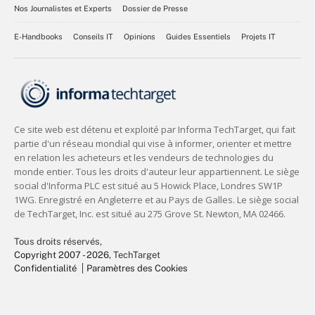
Nos Journalistes et Experts
Dossier de Presse
E-Handbooks
Conseils IT
Opinions
Guides Essentiels
Projets IT
Tous droits réservés,
Copyright 2007 - 2026
, TechTarget
Confidentialité
Paramètres des Cookies