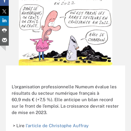
L’organisation professionnelle Numeum évalue les
résultats du secteur numérique français à
60,9 mds € (+7,5 %). Elle anticipe un bilan record
sur le front de l’emploi. La croissance devrait rester
de mise en 2023.
> Lire
l'article de Christophe Auffray