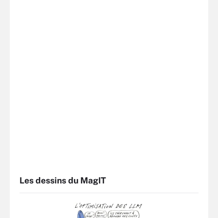
Les dessins du MagIT