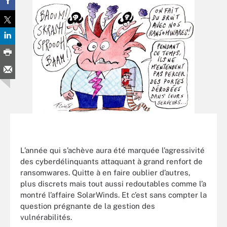
L’année qui s’achève aura été marquée l’agressivité
des cyberdélinquants attaquant à grand renfort de
ransomwares. Quitte à en faire oublier d’autres,
plus discrets mais tout aussi redoutables comme l’a
montré l’affaire SolarWinds. Et c’est sans compter la
question prégnante de la gestion des
vulnérabilités.