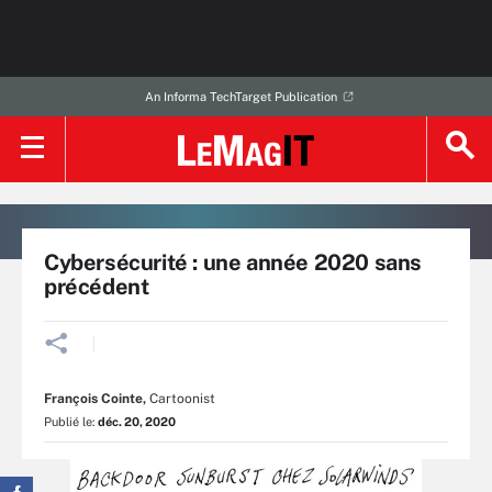
An Informa TechTarget Publication
Cybersécurité : une année 2020 sans
précédent
François Cointe
,
Cartoonist
Publié le:
déc. 20, 2020