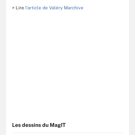
> Lire
l'article de Valéry Marchive
Les dessins du MagIT