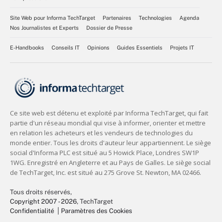
Site Web pour Informa TechTarget
Partenaires
Technologies
Agenda
Nos Journalistes et Experts
Dossier de Presse
E-Handbooks
Conseils IT
Opinions
Guides Essentiels
Projets IT
Tous droits réservés,
Copyright 2007 - 2026
, TechTarget
Confidentialité
Paramètres des Cookies