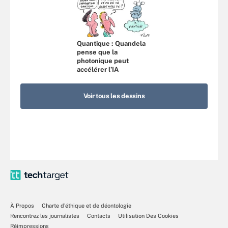
Quantique : Quandela
pense que la
photonique peut
accélérer l’IA
Voir tous les dessins
À Propos
Charte d’éthique et de déontologie
Rencontrez les journalistes
Contacts
Utilisation Des Cookies
Réimpressions