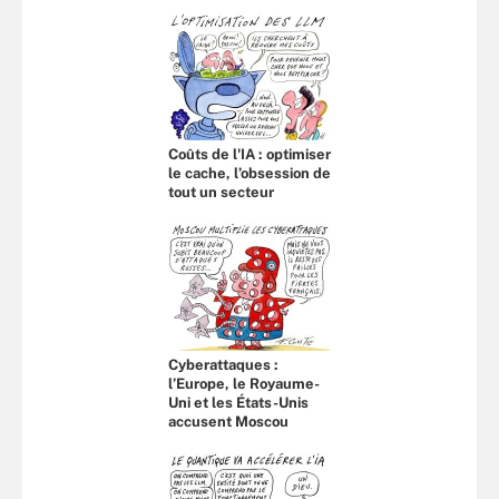
Coûts de l'IA : optimiser
le cache, l’obsession de
tout un secteur
Cyberattaques :
l’Europe, le Royaume-
Uni et les États-Unis
accusent Moscou