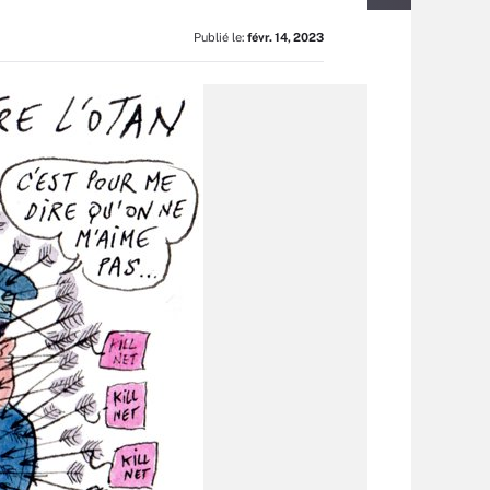
Publié le:
févr. 14, 2023