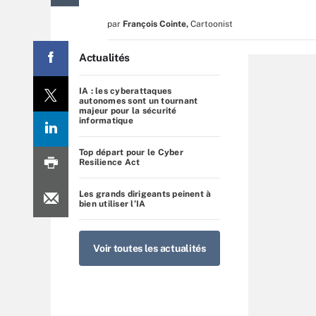
par
François Cointe
,
Cartoonist
Actualités
IA : les cyberattaques
autonomes sont un tournant
majeur pour la sécurité
informatique
Top départ pour le Cyber
Resilience Act
Les grands dirigeants peinent à
bien utiliser l’IA
Voir toutes les actualités