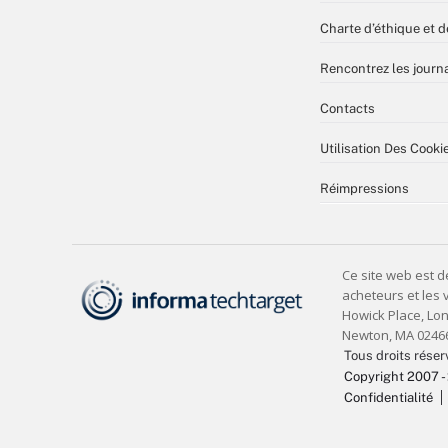
Charte d’éthique et d
Rencontrez les journa
Contacts
Utilisation Des Cooki
Réimpressions
Tous droits réser
Copyright 2007 -
Confidentialité