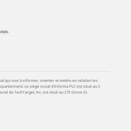
tiels