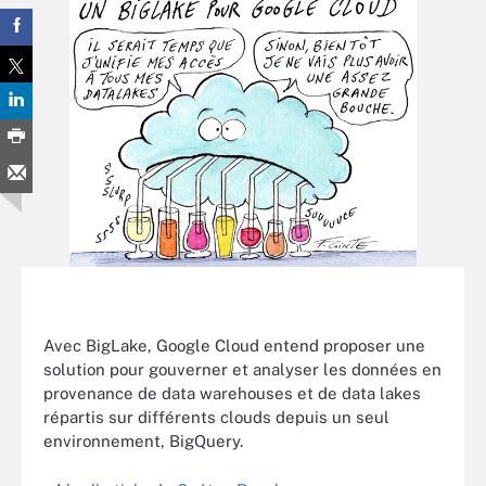
Avec BigLake, Google Cloud entend proposer une
solution pour gouverner et analyser les données en
provenance de data warehouses et de data lakes
répartis sur différents clouds depuis un seul
environnement, BigQuery.