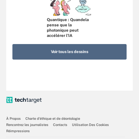
Quantique : Quandela
pense que la
photonique peut
accélérer l’IA
Voir tous les dessins
À Propos
Charte d’éthique et de déontologie
Rencontrez les journalistes
Contacts
Utilisation Des Cookies
Réimpressions