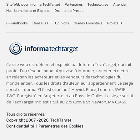
Site Web pour Informa TechTarget
Partenaires
Technologies
Agenda
Nos Journalistes et Experts
Dossier de Presse
E-Handbooks
Conseils IT
Opinions
Guides Essentiels
Projets IT
Tous droits réservés,
Copyright 2007 - 2026
, TechTarget
Confidentialité
Paramètres des Cookies