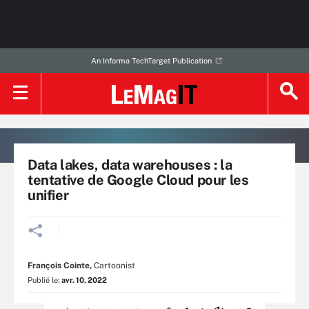
An Informa TechTarget Publication
Data lakes, data warehouses : la
tentative de Google Cloud pour les
unifier
François Cointe
,
Cartoonist
Publié le:
avr. 10, 2022