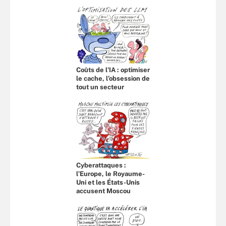
Coûts de l'IA : optimiser
le cache, l’obsession de
tout un secteur
Cyberattaques :
l’Europe, le Royaume-
Uni et les États-Unis
accusent Moscou