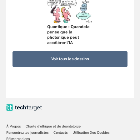
Quantique : Quandela
pense que la
photonique peut
accélérer l’IA
Voir tous les dessins
À Propos
Charte d’éthique et de déontologie
Rencontrez les journalistes
Contacts
Utilisation Des Cookies
Réimpressions