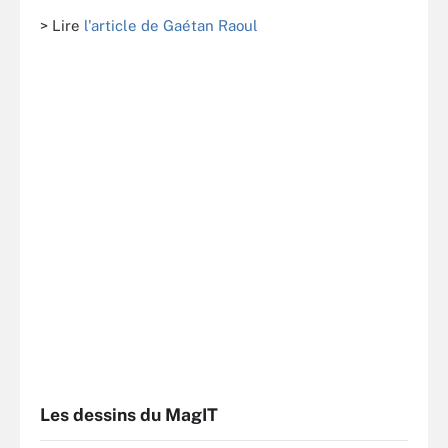
> Lire
l'article de Gaétan Raoul
Les dessins du MagIT