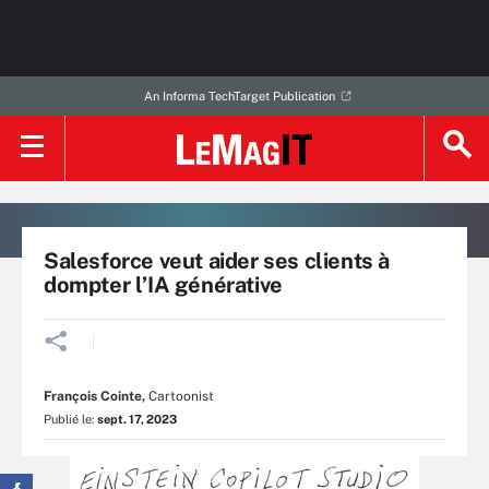
An Informa TechTarget Publication
Salesforce veut aider ses clients à
dompter l’IA générative
François Cointe
,
Cartoonist
Publié le:
sept. 17, 2023