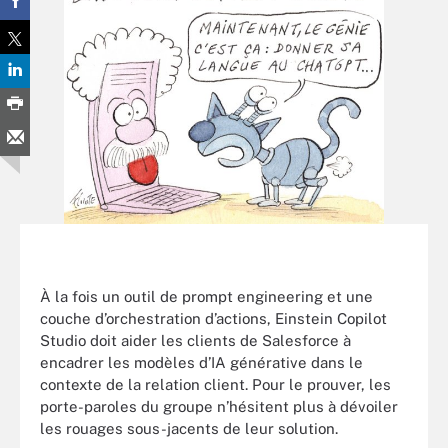
À la fois un outil de prompt engineering et une
couche d’orchestration d’actions, Einstein Copilot
Studio doit aider les clients de Salesforce à
encadrer les modèles d’IA générative dans le
contexte de la relation client. Pour le prouver, les
porte-paroles du groupe n’hésitent plus à dévoiler
les rouages sous-jacents de leur solution.