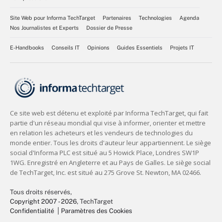
Site Web pour Informa TechTarget
Partenaires
Technologies
Agenda
Nos Journalistes et Experts
Dossier de Presse
E-Handbooks
Conseils IT
Opinions
Guides Essentiels
Projets IT
Tous droits réservés,
Copyright 2007 - 2026
, TechTarget
Confidentialité
Paramètres des Cookies