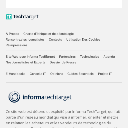
À Propos
Charte d’éthique et de déontologie
Rencontrez les journalistes
Contacts
Utilisation Des Cookies
Réimpressions
Site Web pour Informa TechTarget
Partenaires
Technologies
Agenda
Nos Journalistes et Experts
Dossier de Presse
E-Handbooks
Conseils IT
Opinions
Guides Essentiels
Projets IT