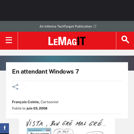
An Informa TechTarget Publication
En attendant Windows 7
François Cointe
,
Cartoonist
Publié le:
juin 03, 2008