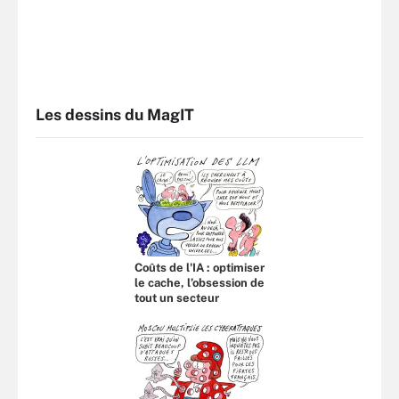
Les dessins du MagIT
Coûts de l'IA : optimiser
le cache, l’obsession de
tout un secteur