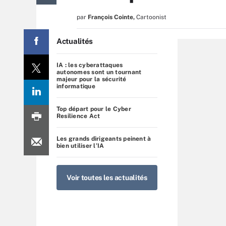
par
François Cointe
,
Cartoonist
Actualités
IA : les cyberattaques
autonomes sont un tournant
majeur pour la sécurité
informatique
Top départ pour le Cyber
Resilience Act
Les grands dirigeants peinent à
bien utiliser l’IA
Voir toutes les actualités