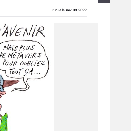
Publié le:
nov. 08, 2022