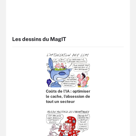
Les dessins du MagIT
Coûts de l'IA : optimiser
le cache, l’obsession de
tout un secteur