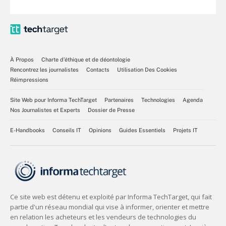
À Propos
Charte d’éthique et de déontologie
Rencontrez les journalistes
Contacts
Utilisation Des Cookies
Réimpressions
Site Web pour Informa TechTarget
Partenaires
Technologies
Agenda
Nos Journalistes et Experts
Dossier de Presse
E-Handbooks
Conseils IT
Opinions
Guides Essentiels
Projets IT