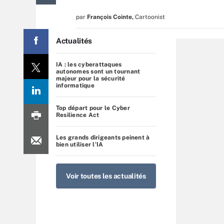
par
François Cointe
,
Cartoonist
Actualités
IA : les cyberattaques
autonomes sont un tournant
majeur pour la sécurité
informatique
Top départ pour le Cyber
Resilience Act
Les grands dirigeants peinent à
bien utiliser l’IA
Voir toutes les actualités