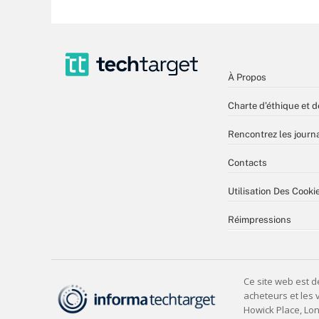
À Propos
Charte d’éthique et d
Rencontrez les journa
Contacts
Utilisation Des Cooki
Réimpressions