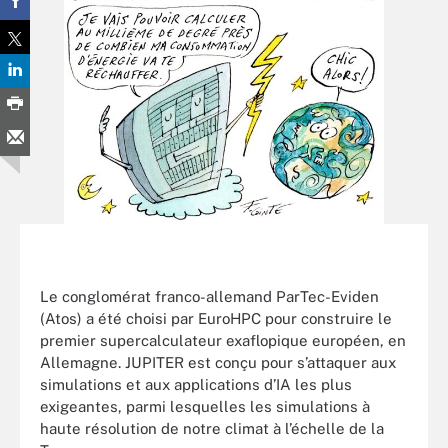
Le conglomérat franco-allemand ParTec-Eviden
(Atos) a été choisi par EuroHPC pour construire le
premier supercalculateur exaflopique européen, en
Allemagne. JUPITER est conçu pour s’attaquer aux
simulations et aux applications d’IA les plus
exigeantes, parmi lesquelles les simulations à
haute résolution de notre climat à l’échelle de la