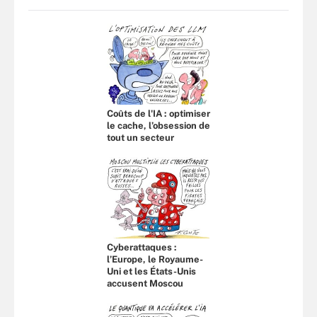
Coûts de l'IA : optimiser
le cache, l’obsession de
tout un secteur
Cyberattaques :
l’Europe, le Royaume-
Uni et les États-Unis
accusent Moscou