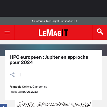
An Informa TechTarget Publication
HPC européen : Jupiter en approche
pour 2024
François Cointe
,
Cartoonist
Publié le:
oct. 05, 2023