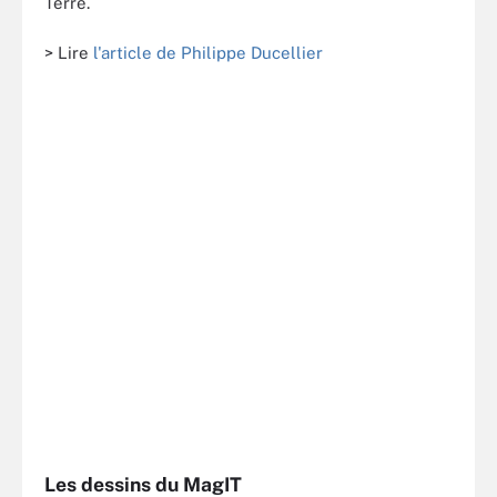
Terre.
> Lire
l'article de Philippe Ducellier
Les dessins du MagIT