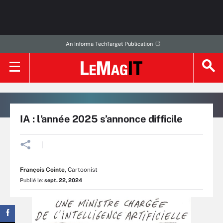
An Informa TechTarget Publication
IA : l’année 2025 s’annonce difficile
François Cointe
,
Cartoonist
Publié le:
sept. 22, 2024