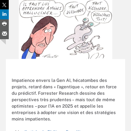
Impatience envers la Gen AI, hécatombes des
projets, retard dans « l’agentique », retour en force
du prédictif. Forrester Research dessine des
perspectives très prudentes – mais tout de même
optimistes – pour l’IA en 2025 et appelle les
entreprises à adopter une vision et des stratégies
moins impatientes.