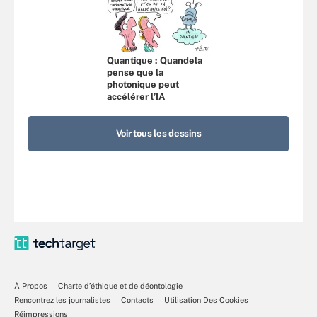
Quantique : Quandela
pense que la
photonique peut
accélérer l’IA
Voir tous les dessins
À Propos
Charte d’éthique et de déontologie
Rencontrez les journalistes
Contacts
Utilisation Des Cookies
Réimpressions