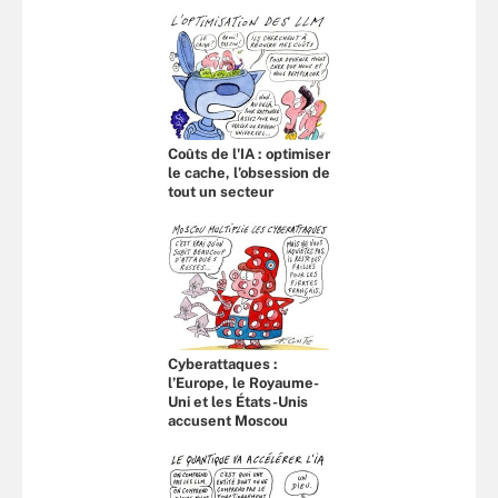
Coûts de l'IA : optimiser
le cache, l’obsession de
tout un secteur
Cyberattaques :
l’Europe, le Royaume-
Uni et les États-Unis
accusent Moscou