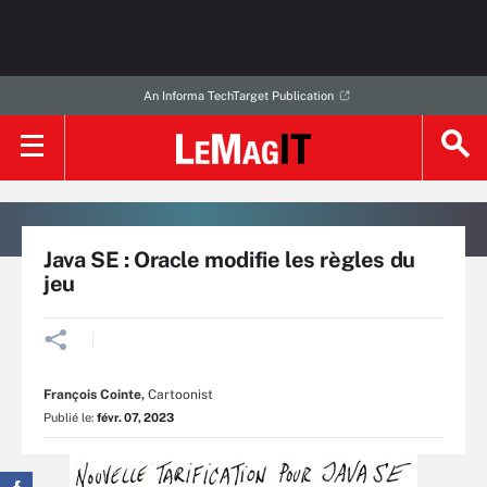
An Informa TechTarget Publication
Java SE : Oracle modifie les règles du
jeu
François Cointe
,
Cartoonist
Publié le:
févr. 07, 2023