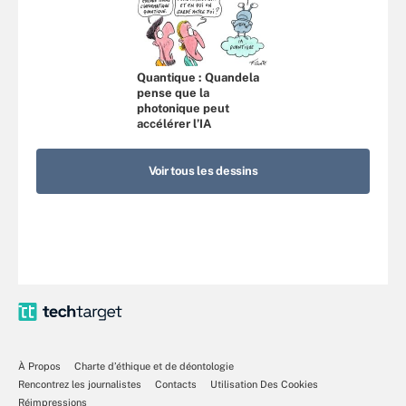
Quantique : Quandela
pense que la
photonique peut
accélérer l’IA
Voir tous les dessins
À Propos
Charte d’éthique et de déontologie
Rencontrez les journalistes
Contacts
Utilisation Des Cookies
Réimpressions