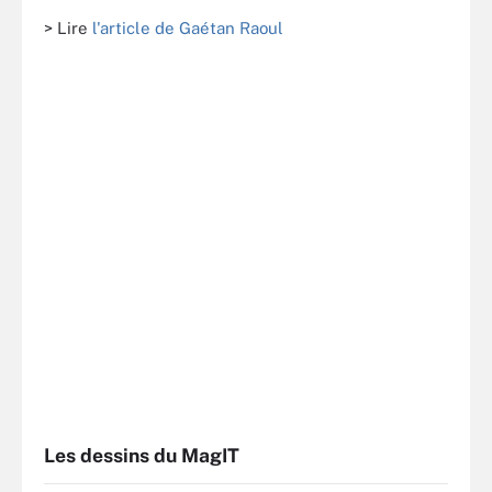
> Lire
l'article de Gaétan Raoul
Les dessins du MagIT