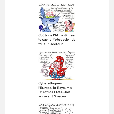
Coûts de l'IA : optimiser
le cache, l’obsession de
tout un secteur
Cyberattaques :
l’Europe, le Royaume-
Uni et les États-Unis
accusent Moscou