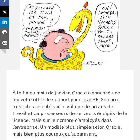
À la fin du mois de janvier, Oracle a annoncé une
nouvelle offre de support pour Java SE. Son prix
n’est plus calculé sur le volume de postes de
travail et de processeurs de serveurs équipés de la
licence, mais sur le nombre d’employés dans
l’entreprise. Un modèle plus simple selon Oracle,
mais bien plus coûteux qu’auparavant.