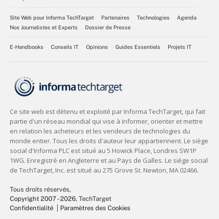
Site Web pour Informa TechTarget
Partenaires
Technologies
Agenda
Nos Journalistes et Experts
Dossier de Presse
E-Handbooks
Conseils IT
Opinions
Guides Essentiels
Projets IT
Tous droits réservés,
Copyright 2007 - 2026
, TechTarget
Confidentialité
Paramètres des Cookies