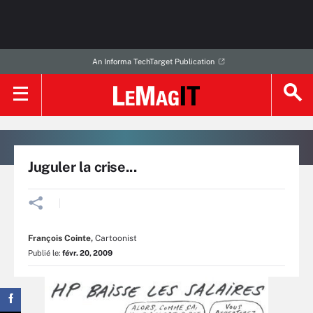
An Informa TechTarget Publication
Juguler la crise...
François Cointe
,
Cartoonist
Publié le:
févr. 20, 2009