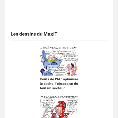
Les dessins du MagIT
Coûts de l'IA : optimiser
le cache, l’obsession de
tout un secteur