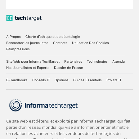
À Propos
Charte d’éthique et de déontologie
Rencontrez les journalistes
Contacts
Utilisation Des Cookies
Réimpressions
Site Web pour Informa TechTarget
Partenaires
Technologies
Agenda
Nos Journalistes et Experts
Dossier de Presse
E-Handbooks
Conseils IT
Opinions
Guides Essentiels
Projets IT