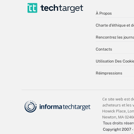
À Propos
Charte d’éthique et d
Rencontrez les journa
Contacts
Utilisation Des Cooki
Réimpressions
Tous droits réser
Copyright 2007 -