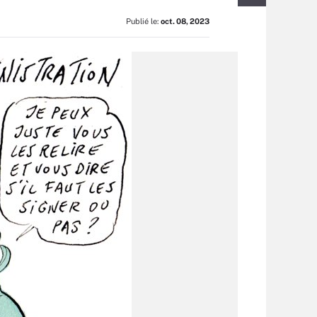
Publié le:
oct. 08, 2023