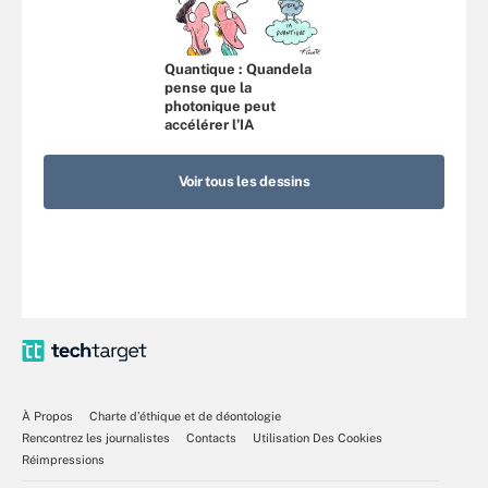
Quantique : Quandela
pense que la
photonique peut
accélérer l’IA
Voir tous les dessins
À Propos
Charte d’éthique et de déontologie
Rencontrez les journalistes
Contacts
Utilisation Des Cookies
Réimpressions