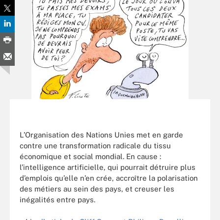
L’Organisation des Nations Unies met en garde
contre une transformation radicale du tissu
économique et social mondial. En cause :
l’intelligence artificielle, qui pourrait détruire plus
d’emplois qu’elle n’en crée, accroître la polarisation
des métiers au sein des pays, et creuser les
inégalités entre pays.