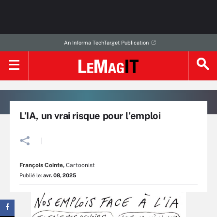
An Informa TechTarget Publication
L’IA, un vrai risque pour l’emploi
François Cointe
,
Cartoonist
Publié le:
avr. 08, 2025