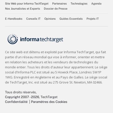
Site Web pour Informa TechTarget
Partenaires
Technologies
Agenda
Nos Journalistes et Experts
Dossier de Presse
E-Handbooks
Conseils IT
Opinions
Guides Essentiels
Projets IT
Tous droits réservés,
Copyright 2007 - 2026
, TechTarget
Confidentialité
Paramètres des Cookies