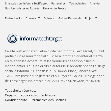
Site Web pour Informa TechTarget
Partenaires
Technologies
Agenda
Nos Journalistes et Experts
Dossier de Presse
E-Handbooks
Conseils IT
Opinions
Guides Essentiels
Projets IT
Tous droits réservés,
Copyright 2007 - 2026
, TechTarget
Confidentialité
Paramètres des Cookies