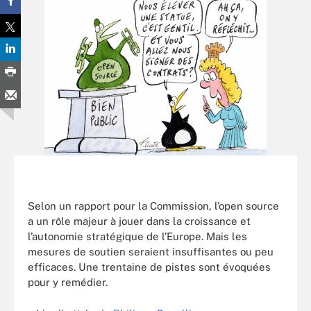
Selon un rapport pour la Commission, l’open source
a un rôle majeur à jouer dans la croissance et
l’autonomie stratégique de l’Europe. Mais les
mesures de soutien seraient insuffisantes ou peu
efficaces. Une trentaine de pistes sont évoquées
pour y remédier.