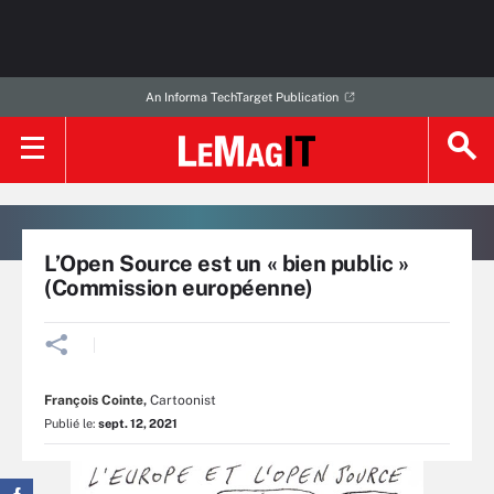
An Informa TechTarget Publication
L’Open Source est un « bien public »
(Commission européenne)
François Cointe
,
Cartoonist
Publié le:
sept. 12, 2021