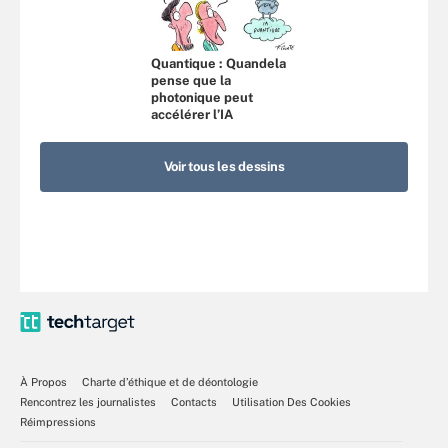
Quantique : Quandela
pense que la
photonique peut
accélérer l’IA
Voir tous les dessins
À Propos
Charte d’éthique et de déontologie
Rencontrez les journalistes
Contacts
Utilisation Des Cookies
Réimpressions