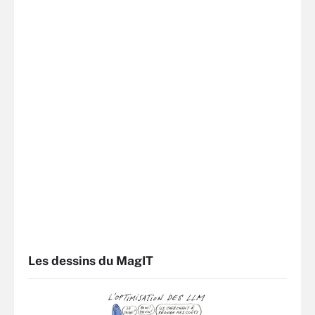
Les dessins du MagIT