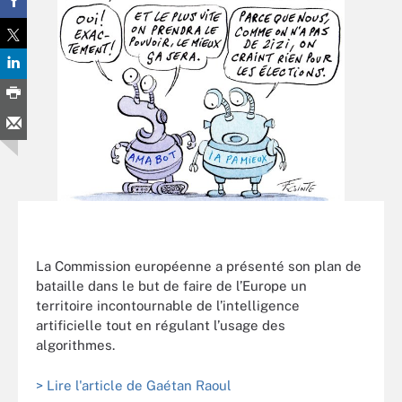
La Commission européenne a présenté son plan de
bataille dans le but de faire de l’Europe un
territoire incontournable de l’intelligence
artificielle tout en régulant l’usage des
algorithmes.
> Lire l'article de Gaétan Raoul