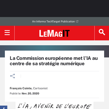
An Informa TechTarget Publication
La Commission européenne met l’IA au
centre de sa stratégie numérique
François Cointe
,
Cartoonist
Publié le:
févr. 20, 2020