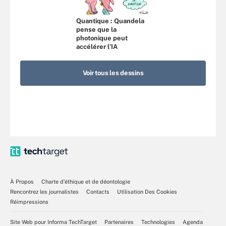
Quantique : Quandela
pense que la
photonique peut
accélérer l’IA
Voir tous les dessins
À Propos
Charte d’éthique et de déontologie
Rencontrez les journalistes
Contacts
Utilisation Des Cookies
Réimpressions
Site Web pour Informa TechTarget
Partenaires
Technologies
Agenda