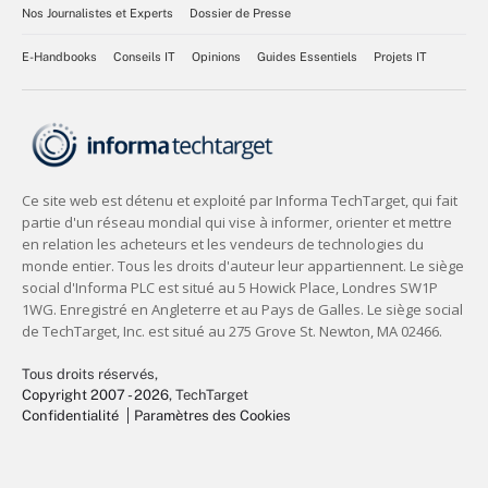
Nos Journalistes et Experts
Dossier de Presse
E-Handbooks
Conseils IT
Opinions
Guides Essentiels
Projets IT
Tous droits réservés,
Copyright 2007 - 2026
, TechTarget
Confidentialité
Paramètres des Cookies