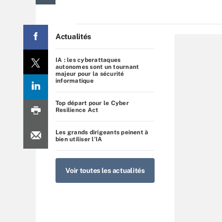
Actualités
IA : les cyberattaques
autonomes sont un tournant
majeur pour la sécurité
informatique
Top départ pour le Cyber
Resilience Act
Les grands dirigeants peinent à
bien utiliser l’IA
Voir toutes les actualités