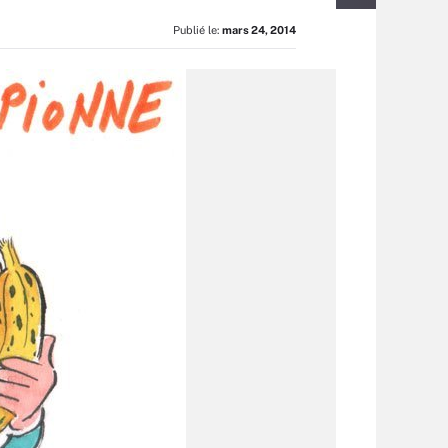
Publié le:
mars 24, 2014