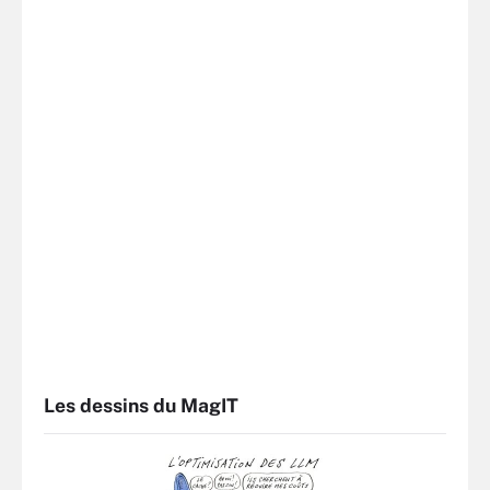
Les dessins du MagIT