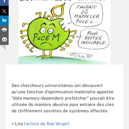
Des chercheurs universitaires ont découvert
qu'une fonction d'optimisation matérielle appelée
"data memory-dependent prefetcher" pouvait être
utilisée de manière abusive pour extraire des clés
de chiffrement secrètes de systèmes affectés.
> Lire
l’article de Rob Wright