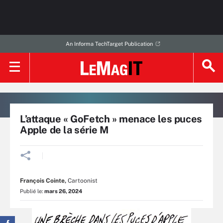
An Informa TechTarget Publication
L’attaque « GoFetch » menace les puces
Apple de la série M
François Cointe
,
Cartoonist
Publié le:
mars 26, 2024