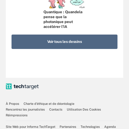
Quantique : Quandela
pense que la
photonique peut
accélérer l’IA
Voir tous les dessins
À Propos
Charte d’éthique et de déontologie
Rencontrez les journalistes
Contacts
Utilisation Des Cookies
Réimpressions
Site Web pour Informa TechTarget
Partenaires
Technologies
Agenda