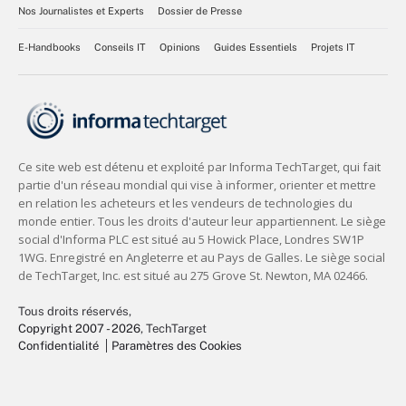
Nos Journalistes et Experts
Dossier de Presse
E-Handbooks
Conseils IT
Opinions
Guides Essentiels
Projets IT
Tous droits réservés,
Copyright 2007 - 2026
, TechTarget
Confidentialité
Paramètres des Cookies