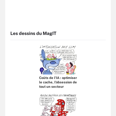
Les dessins du MagIT
Coûts de l'IA : optimiser
le cache, l’obsession de
tout un secteur