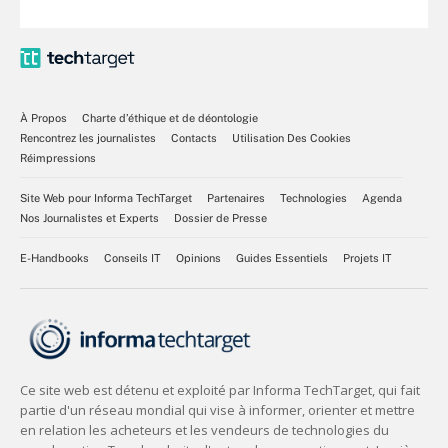
À Propos
Charte d’éthique et de déontologie
Rencontrez les journalistes
Contacts
Utilisation Des Cookies
Réimpressions
Site Web pour Informa TechTarget
Partenaires
Technologies
Agenda
Nos Journalistes et Experts
Dossier de Presse
E-Handbooks
Conseils IT
Opinions
Guides Essentiels
Projets IT