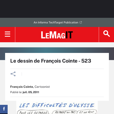
An Informa TechTarget Publication
Le dessin de François Cointe - 523
François Cointe
,
Cartoonist
Publié le:
juil. 05, 2011