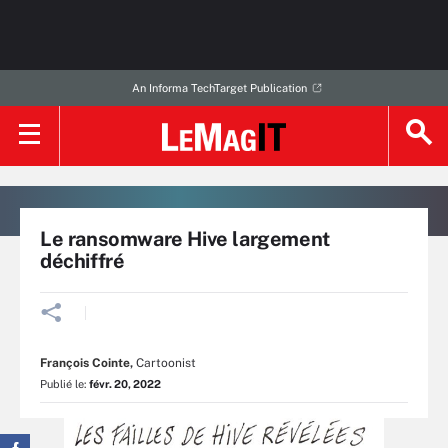
An Informa TechTarget Publication
Le ransomware Hive largement
déchiffré
François Cointe
,
Cartoonist
Publié le:
févr. 20, 2022