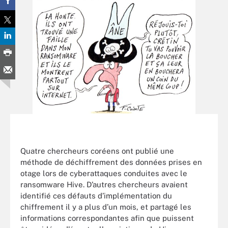
Quatre chercheurs coréens ont publié une
méthode de déchiffrement des données prises en
otage lors de cyberattaques conduites avec le
ransomware Hive. D’autres chercheurs avaient
identifié ces défauts d’implémentation du
chiffrement il y a plus d’un mois, et partagé les
informations correspondantes afin que puissent