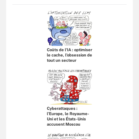
Coûts de l'IA : optimiser
le cache, l’obsession de
tout un secteur
Cyberattaques :
l’Europe, le Royaume-
Uni et les États-Unis
accusent Moscou