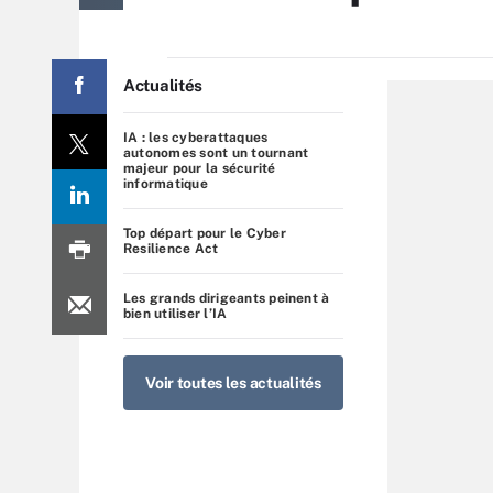
Actualités
IA : les cyberattaques
autonomes sont un tournant
majeur pour la sécurité
informatique
Top départ pour le Cyber
Resilience Act
Les grands dirigeants peinent à
bien utiliser l’IA
Voir toutes les actualités