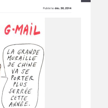
Publié le:
déc. 30, 2014