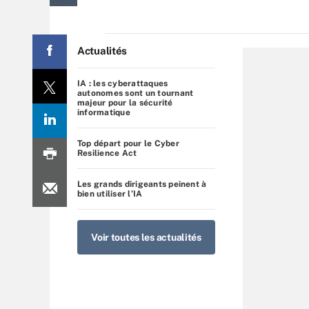
Actualités
IA : les cyberattaques
autonomes sont un tournant
majeur pour la sécurité
informatique
Top départ pour le Cyber
Resilience Act
Les grands dirigeants peinent à
bien utiliser l’IA
Voir toutes les actualités