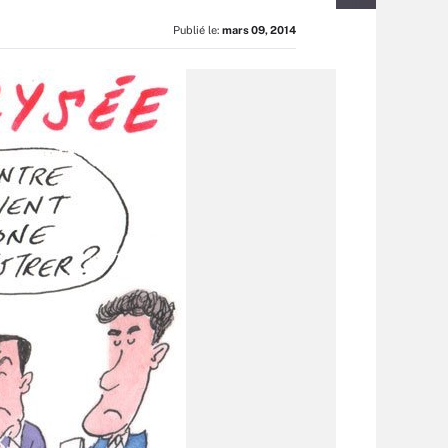
Publié le:
mars 09, 2014