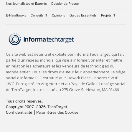
Nos Journalistes et Experts
Dossier de Presse
E-Handbooks
Conseils IT
Opinions
Guides Essentiels
Projets IT
Tous droits réservés,
Copyright 2007 - 2026
, TechTarget
Confidentialité
Paramètres des Cookies