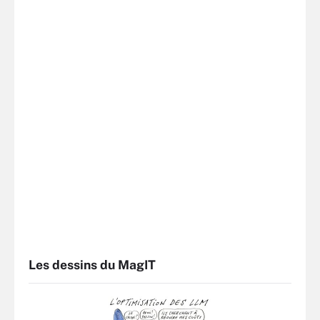
Les dessins du MagIT