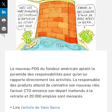
Le nouveau PDG du fondeur américain aplatit la
pyramide des responsabilités pour qu’on lui
rapporte directement les activités. La responsable
des produits attend de connaître son nouveau rôle,
l’actuel CTO annonce son départ inattendu à la
retraite et 20 000 emplois sont menacés.
> Lire
l’article de Yann Serra