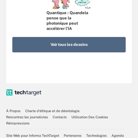
Quantique : Quandela
pense que la
photonique peut
accélérer l’IA
Voir tous les dessins
À Propos
Charte d’éthique et de déontologie
Rencontrez les journalistes
Contacts
Utilisation Des Cookies
Réimpressions
Site Web pour Informa TechTarget
Partenaires
Technologies
Agenda