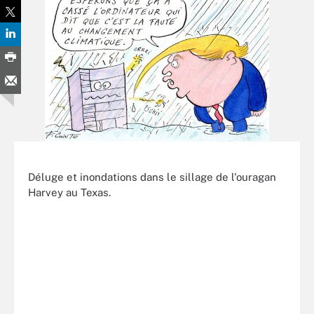
Déluge et inondations dans le sillage de l'ouragan
Harvey au Texas.