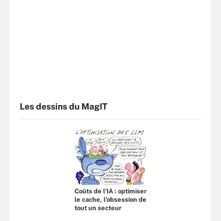
Les dessins du MagIT
Coûts de l'IA : optimiser
le cache, l’obsession de
tout un secteur