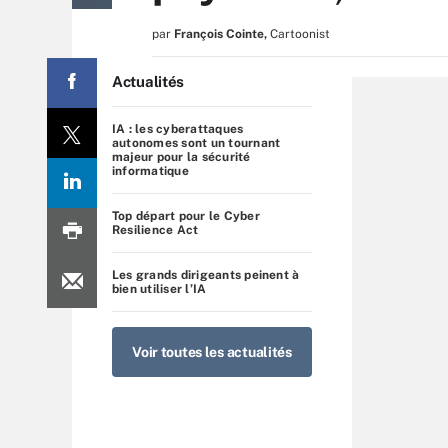
par
François Cointe
,
Cartoonist
Actualités
IA : les cyberattaques
autonomes sont un tournant
majeur pour la sécurité
informatique
Top départ pour le Cyber
Resilience Act
Les grands dirigeants peinent à
bien utiliser l’IA
Voir toutes les actualités