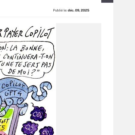
Publié le:
déc. 09, 2025