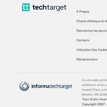
À Propos
Charte d’éthique et d
Rencontrez les journa
Contacts
Utilisation Des Cooki
Réimpressions
Tous droits réser
Copyright 2007 -