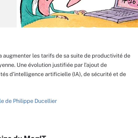
a augmenter les tarifs de sa suite de productivité de
enne. Une évolution justifiée par l’ajout de
tés d’intelligence artificielle (IA), de sécurité et de
cle de Philippe Ducellier