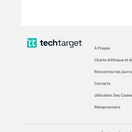
À Propos
Charte d’éthique et d
Rencontrez les journa
Contacts
Utilisation Des Cooki
Réimpressions