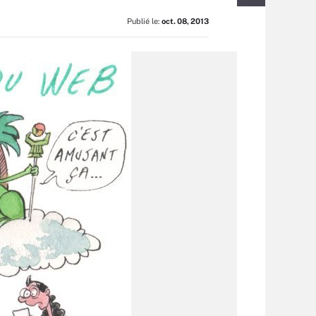
Publié le:
oct. 08, 2013