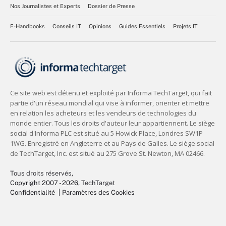
Nos Journalistes et Experts
Dossier de Presse
E-Handbooks
Conseils IT
Opinions
Guides Essentiels
Projets IT
Tous droits réservés,
Copyright 2007 - 2026
, TechTarget
Confidentialité
Paramètres des Cookies