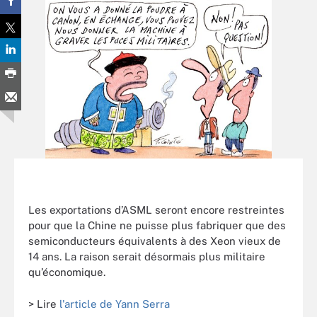
Les exportations d’ASML seront encore restreintes
pour que la Chine ne puisse plus fabriquer que des
semiconducteurs équivalents à des Xeon vieux de
14 ans. La raison serait désormais plus militaire
qu’économique.
> Lire
l'article de Yann Serra