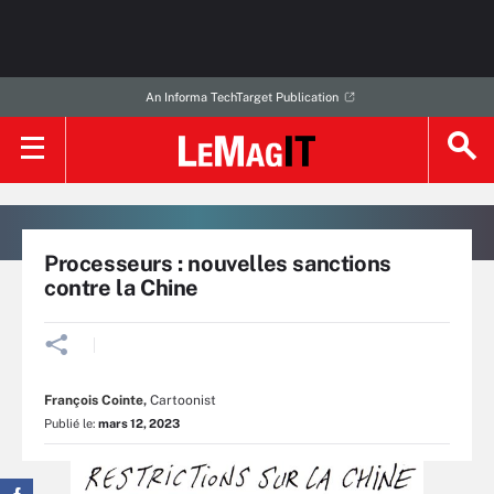
An Informa TechTarget Publication
Processeurs : nouvelles sanctions
contre la Chine
François Cointe
,
Cartoonist
Publié le:
mars 12, 2023