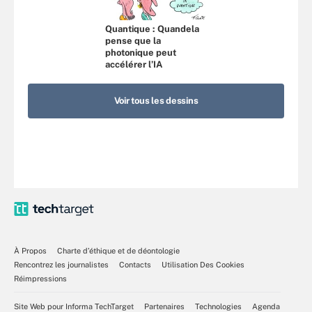
Quantique : Quandela
pense que la
photonique peut
accélérer l’IA
Voir tous les dessins
À Propos
Charte d’éthique et de déontologie
Rencontrez les journalistes
Contacts
Utilisation Des Cookies
Réimpressions
Site Web pour Informa TechTarget
Partenaires
Technologies
Agenda