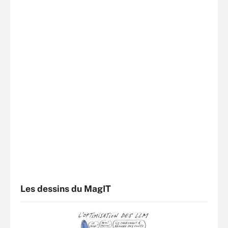
Les dessins du MagIT